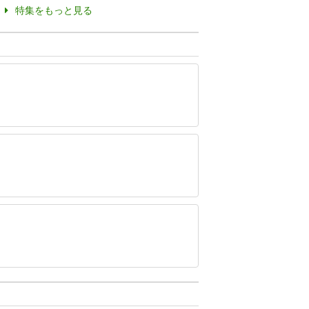
特集をもっと見る