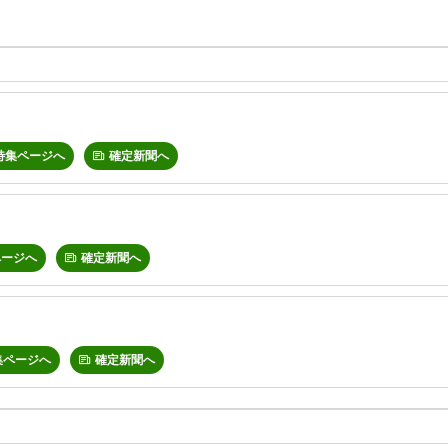
特集ページへ
確定新聞へ
ページへ
確定新聞へ
集ページへ
確定新聞へ