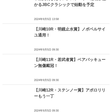
かるJBCクラシックで始動を予定
2024年9月5日 13:58
【川崎10R・明鏡止水賞】ノボベルサイ
ユ通用！
2024年9月5日 09:30
【川崎11R・若武者賞】ベアバッキュー
ン無傷戴冠！
2024年9月5日 09:30
【川崎12R・ステンノー賞】アポロリリ
ーもう一丁
2024年9月5日 09:30