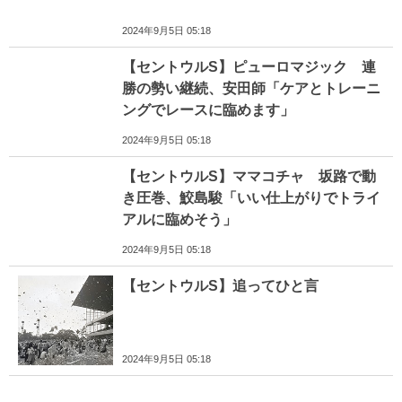
2024年9月5日 05:18
【セントウルS】ピューロマジック 連
勝の勢い継続、安田師「ケアとトレーニ
ングでレースに臨めます」
2024年9月5日 05:18
【セントウルS】ママコチャ 坂路で動
き圧巻、鮫島駿「いい仕上がりでトライ
アルに臨めそう」
2024年9月5日 05:18
【セントウルS】追ってひと言
2024年9月5日 05:18