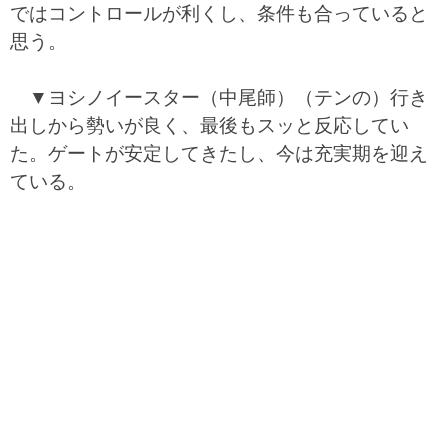
ではコントロールが利くし、条件も合っていると
思う。
▼ヨシノイースター（中尾師）（テンの）行き
出しから勢いが良く、最後もスッと反応してい
た。ゲートが安定してきたし、今は充実期を迎え
ている。