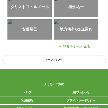
クリストフ・ルメール
福永祐一
安藤勝己
地方海外G1出馬表
特集をもっと見る
ページトップへ
よくあるご質問
ヘルプ
お問い合わせ
利用規約
プライバシーポリシー