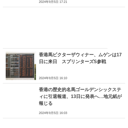
2024年9月5日 17:21
香港馬ビクターザウィナー、ムゲンは17
日に来日 スプリンターズS参戦
2024年9月5日 16:10
香港の歴史的名馬ゴールデンシックステ
ィに引退報道、13日に発表へ…地元紙が
報じる
2024年9月5日 16:03