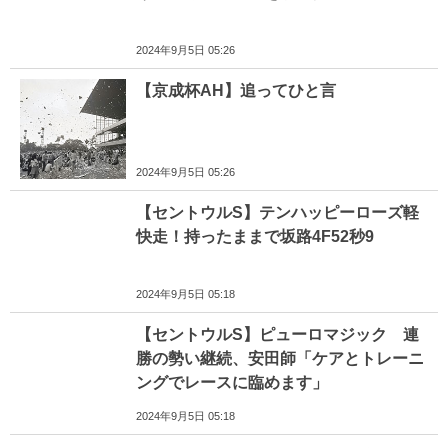
2024年9月5日 05:26
【京成杯AH】追ってひと言
2024年9月5日 05:26
【セントウルS】テンハッピーローズ軽
快走！持ったままで坂路4F52秒9
2024年9月5日 05:18
【セントウルS】ピューロマジック 連
勝の勢い継続、安田師「ケアとトレーニ
ングでレースに臨めます」
2024年9月5日 05:18