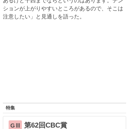
あるけど千四までならというのはあります。テン
ションが上がりやすいところがあるので、そこは
注意したい」と見通しを語った。
特集
第62回CBC賞
GⅢ