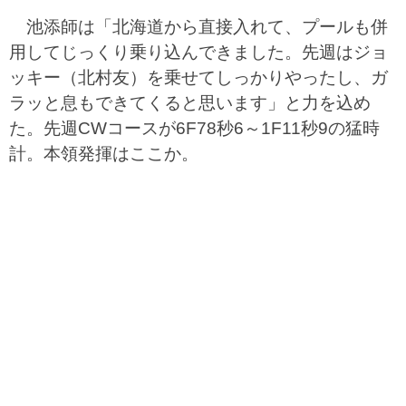
池添師は「北海道から直接入れて、プールも併
用してじっくり乗り込んできました。先週はジョ
ッキー（北村友）を乗せてしっかりやったし、ガ
ラッと息もできてくると思います」と力を込め
た。先週CWコースが6F78秒6～1F11秒9の猛時
計。本領発揮はここか。