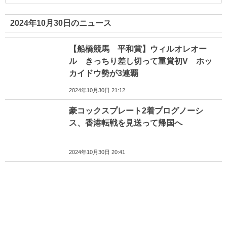
2024年10月30日のニュース
【船橋競馬 平和賞】ウィルオレオー
ル きっちり差し切って重賞初V ホッ
カイドウ勢が3連覇
2024年10月30日 21:12
豪コックスプレート2着プログノーシ
ス、香港転戦を見送って帰国へ
2024年10月30日 20:41