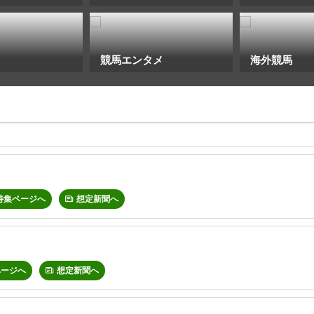
競馬エンタメ
海外競馬
特集ページへ
想定新聞へ
ページへ
想定新聞へ