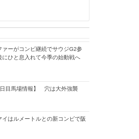
ファーがコンビ継続でサウジG2参
後にひと息入れて今季の始動戦へ
4日目馬場情報】 穴は大外強襲
マイはルメートルとの新コンビで阪