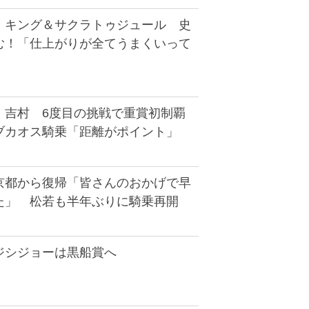
】キング＆サクラトゥジュール 史
む！「仕上がりが全てうまくいって
】吉村 6度目の挑戦で重賞初制覇
ブカオス騎乗「距離がポイント」
京都から復帰「皆さんのおかげで早
た」 松若も半年ぶりに騎乗再開
ジシジョーは黒船賞へ