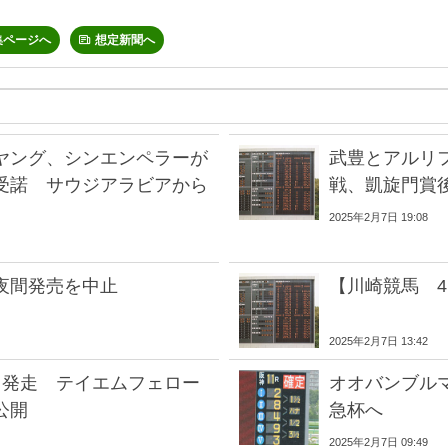
集ページへ
想定新聞へ
ヤング、シンエンペラーが
武豊とアルリ
受諾 サウジアラビアから
戦、凱旋門賞
2025年2月7日 19:08
夜間発売を中止
【川崎競馬 
2025年2月7日 13:42
日発走 テイエムフェロー
オオバンブル
公開
急杯へ
2025年2月7日 09:49