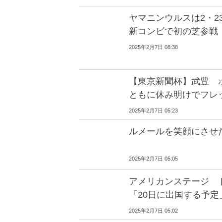
ヤマニンウルスは2・2
新コンビで初の芝参戦
2025年2月7日 08:38
【東京新聞杯】武豊 
ともに休み明けでフレ
2025年2月7日 05:23
ルメールを笑顔にさせた
2025年2月7日 05:05
アメリカンステージ 
「20日に出国する予定
2025年2月7日 05:02