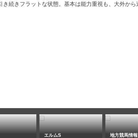
き続きフラットな状態。基本は能力重視も、大外から
エルムS
地方競馬情報