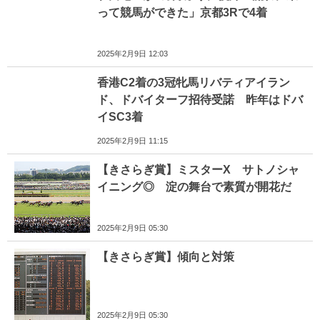
って競馬ができた」京都3Rで4着
2025年2月9日 12:03
香港C2着の3冠牝馬リバティアイラン
ド、ドバイターフ招待受諾 昨年はドバ
イSC3着
2025年2月9日 11:15
【きさらぎ賞】ミスターX サトノシャ
イニング◎ 淀の舞台で素質が開花だ
2025年2月9日 05:30
【きさらぎ賞】傾向と対策
2025年2月9日 05:30