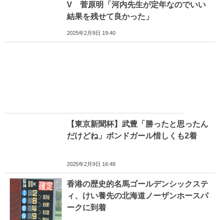
V 菅原明「河内先生が定年なのでいい
結果を残せて良かった」
2025年2月9日 19:40
【東京新聞杯】武豊「勝ったと思ったん
だけどね」ボンドガール惜しくも2着
2025年2月9日 16:48
香港の歴史的名馬ゴールデンシックステ
ィ、けい養先の北海道ノーザンホースパ
ークに到着