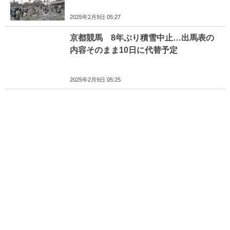
2025年2月9日 05:27
京都競馬 8年ぶり積雪中止…出馬表の
内容そのまま10日に代替予定
2025年2月9日 05:25