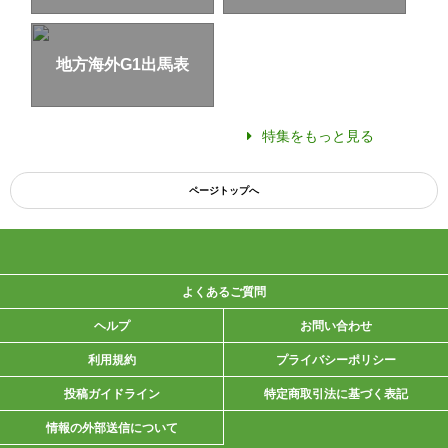
地方海外G1出馬表
特集をもっと見る
ページトップへ
よくあるご質問
ヘルプ
お問い合わせ
利用規約
プライバシーポリシー
投稿ガイドライン
特定商取引法に基づく表記
情報の外部送信について