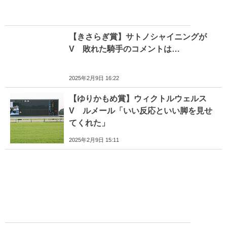
【きさらぎ賞】サトノシャイニングが
V 敗れた騎手のコメントは…
2025年2月9日 16:22
【ゆりかもめ賞】ウィクトルウェルス
V ルメール「いい反応といい脚を見せ
てくれた」
2025年2月9日 15:11