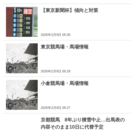
【東京新聞杯】傾向と対策
2025年2月9日 05:30
東京競馬場・馬場情報
2025年2月9日 05:29
小倉競馬場・馬場情報
2025年2月9日 05:27
京都競馬 8年ぶり積雪中止…出馬表の
内容そのまま10日に代替予定