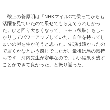
鞍上の菅原明は「NHKマイルCで乗ってからも
活躍を見ていたので乗せてもらえてうれしかっ
た。ひと回り大きくなって、トモ（後肢）もしっ
かりしてパワーアップしていた。自信を持ってし
まいの脚を生かそうと思った。先頭は遠かったの
で届くかなという感じでしたが、最後は馬の気持
ちです。河内先生が定年なので、いい結果を残す
ことができて良かった」と振り返った。