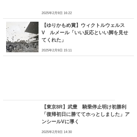
2025年2月9日 16:22
【ゆりかもめ賞】ウィクトルウェルス
V ルメール「いい反応といい脚を見せ
てくれた」
2025年2月9日 15:11
【東京8R】武豊 騎乗停止明け初勝利
「復帰初日に勝ててホっとしました」ア
ンシールVに導く
2025年2月9日 14:30