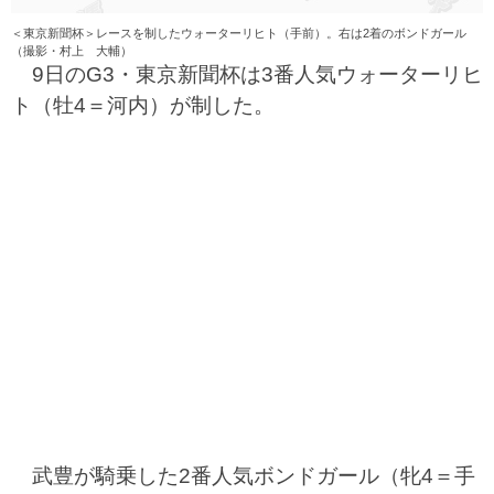
＜東京新聞杯＞レースを制したウォーターリヒト（手前）。右は2着のボンドガール
（撮影・村上 大輔）
9日のG3・東京新聞杯は3番人気ウォーターリヒ
ト（牡4＝河内）が制した。
武豊が騎乗した2番人気ボンドガール（牝4＝手