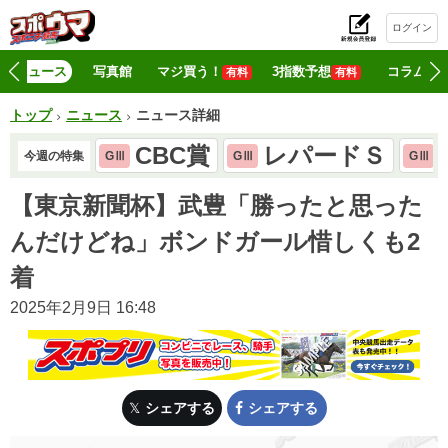
ログイン
初
ニュース
写真館
マジ買う！
3指数予想
コラム
有料
有料
トップ
ニュース
ニュース詳細
CBC賞
レパードＳ
今週の特集
GⅢ
GⅢ
GⅢ
【東京新聞杯】武豊「勝ったと思った
んだけどね」ボンドガール惜しくも2
着
2025年2月9日 16:48
シェアする
シェアする