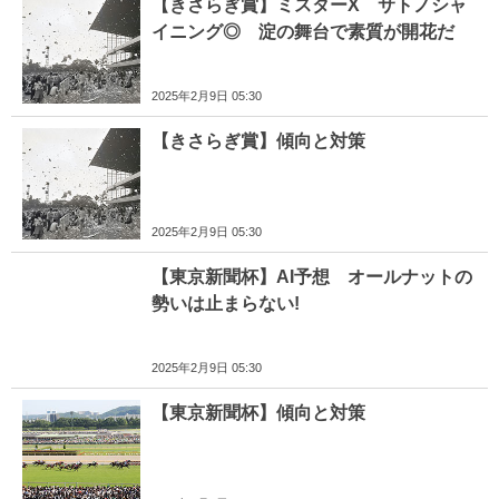
【きさらぎ賞】ミスターX サトノシャ
イニング◎ 淀の舞台で素質が開花だ
2025年2月9日 05:30
【きさらぎ賞】傾向と対策
2025年2月9日 05:30
【東京新聞杯】AI予想 オールナットの
勢いは止まらない!
2025年2月9日 05:30
【東京新聞杯】傾向と対策