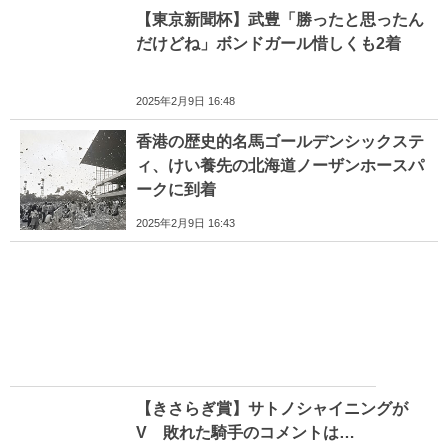
【東京新聞杯】武豊「勝ったと思ったん
だけどね」ボンドガール惜しくも2着
2025年2月9日 16:48
香港の歴史的名馬ゴールデンシックステ
ィ、けい養先の北海道ノーザンホースパ
ークに到着
2025年2月9日 16:43
【きさらぎ賞】サトノシャイニングが
V 敗れた騎手のコメントは…