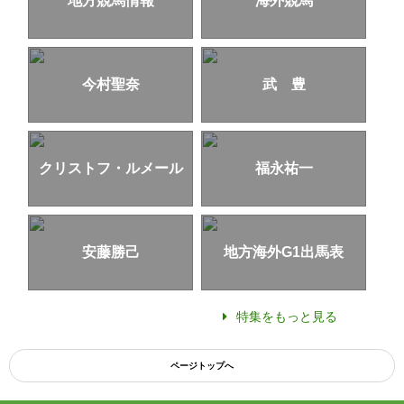
地方競馬情報
海外競馬
今村聖奈
武 豊
クリストフ・ルメール
福永祐一
安藤勝己
地方海外G1出馬表
特集をもっと見る
ページトップへ