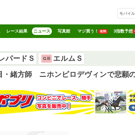
モバイル
報
レース結果
ニュース
写真館
マジ買う！
3指数予想
有料
レパードＳ
エルムＳ
GⅢ
目・緒方師 ニホンピロデヴィンで悲願