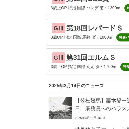
3歳上OP 特指 国際 ハンデ 芝・1200m
第18回レパードＳ
GⅢ
3歳OP 指定 国際 馬齢 ダ・1800m
特集
第31回エルムＳ
GⅢ
3歳上OP 指定 国際 別定 ダ・1700m
特
2025年3月14日のニュース
【笠松競馬】栗本陽一
日 厩務員へのハラス
2025年3月14日 16:08