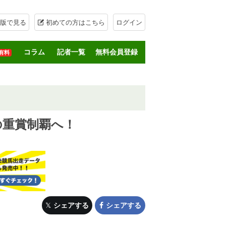
版で見る
初めての方はこちら
ログイン
コラム
記者一覧
無料会員登録
有料
の重賞制覇へ！
シェアする
シェアする