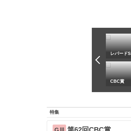
トフ・ルメール
安藤勝己
レパードS
一
地方海外G1出馬表
CBC賞
特集
第62回CBC賞
GⅢ