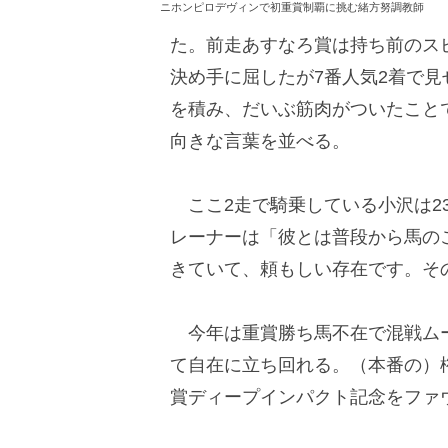
ニホンピロデヴィンで初重賞制覇に挑む緒方努調教師
た。前走あすなろ賞は持ち前のス
決め手に屈したが7番人気2着で
を積み、だいぶ筋肉がついたこと
向きな言葉を並べる。
ここ2走で騎乗している小沢は2
レーナーは「彼とは普段から馬の
きていて、頼もしい存在です。そ
今年は重賞勝ち馬不在で混戦ムー
て自在に立ち回れる。（本番の）
賞ディープインパクト記念をファ