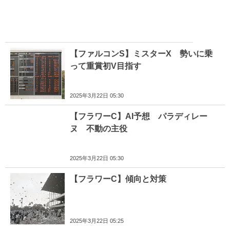
【ファルコンS】ミスターX 勢いに乗
って重賞初V目指す
2025年3月22日 05:30
【フラワーC】AI予想 パラディレー
ヌ 不動の主役
2025年3月22日 05:30
【フラワーC】傾向と対策
2025年3月22日 05:25