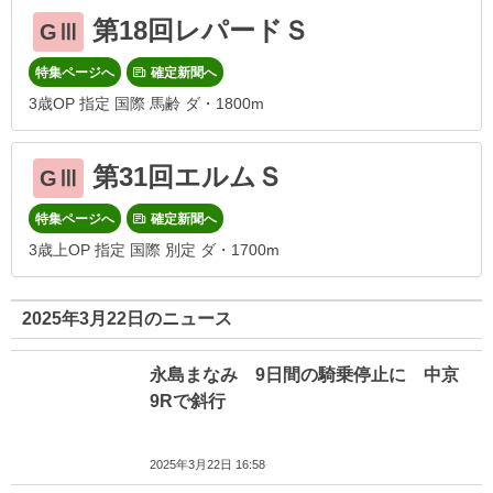
第18回レパードＳ
GⅢ
特集ページへ
確定新聞へ
3歳OP 指定 国際 馬齢 ダ・1800m
第31回エルムＳ
GⅢ
特集ページへ
確定新聞へ
3歳上OP 指定 国際 別定 ダ・1700m
2025年3月22日のニュース
永島まなみ 9日間の騎乗停止に 中京
9Rで斜行
2025年3月22日 16:58