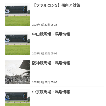
【ファルコンS】傾向と対策
2025年3月22日 05:25
中山競馬場・馬場情報
2025年3月22日 05:05
阪神競馬場・馬場情報
2025年3月22日 05:05
中京競馬場・馬場情報