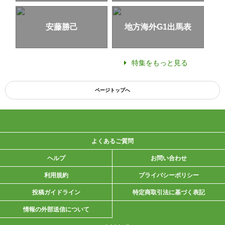
安藤勝己
地方海外G1出馬表
特集をもっと見る
ページトップへ
よくあるご質問
ヘルプ
お問い合わせ
利用規約
プライバシーポリシー
投稿ガイドライン
特定商取引法に基づく表記
情報の外部送信について