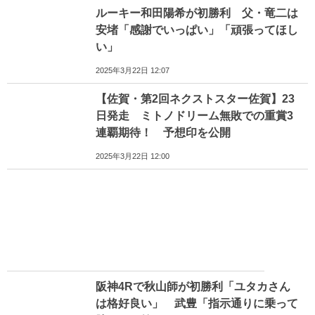
ルーキー和田陽希が初勝利 父・竜二は
安堵「感謝でいっぱい」「頑張ってほし
い」
2025年3月22日 12:07
【佐賀・第2回ネクストスター佐賀】23
日発走 ミトノドリーム無敗での重賞3
連覇期待！ 予想印を公開
2025年3月22日 12:00
阪神4Rで秋山師が初勝利「ユタカさん
は格好良い」 武豊「指示通りに乗って