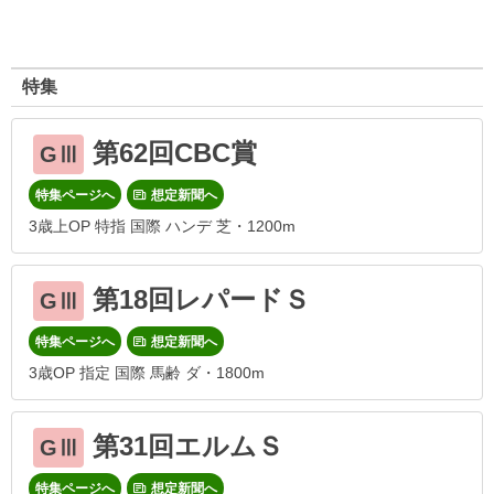
特集
第62回CBC賞
GⅢ
特集ページへ
想定新聞へ
3歳上OP 特指 国際 ハンデ 芝・1200m
第18回レパードＳ
GⅢ
特集ページへ
想定新聞へ
3歳OP 指定 国際 馬齢 ダ・1800m
第31回エルムＳ
GⅢ
特集ページへ
想定新聞へ