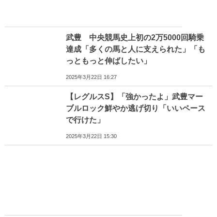
武豊 中央競馬史上初の2万5000回騎乗
達成「多くの馬と人に支えられた」「も
っともっと伸ばしたい」
2025年3月22日 16:27
【レグルスS】「強かったよ」武豊マー
ブルロック鮮やか逃げ切り「いいペース
で行けた」
2025年3月22日 15:30