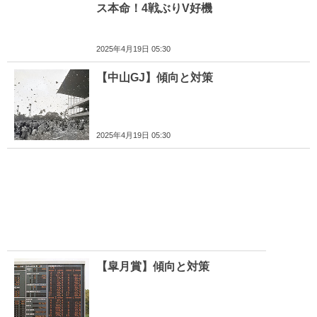
ス本命！4戦ぶりV好機
2025年4月19日 05:30
【中山GJ】傾向と対策
2025年4月19日 05:30
【皐月賞】傾向と対策