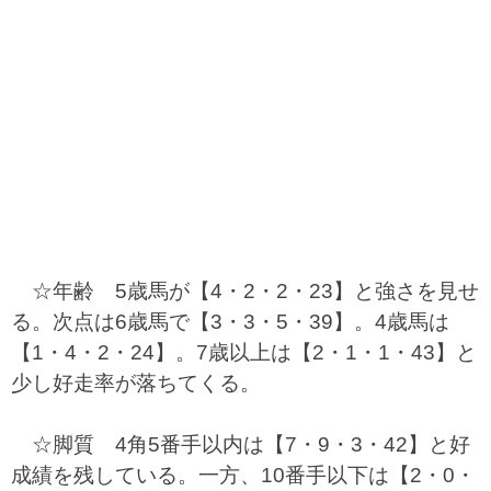
☆年齢 5歳馬が【4・2・2・23】と強さを見せ
る。次点は6歳馬で【3・3・5・39】。4歳馬は
【1・4・2・24】。7歳以上は【2・1・1・43】と
少し好走率が落ちてくる。
☆脚質 4角5番手以内は【7・9・3・42】と好
成績を残している。一方、10番手以下は【2・0・