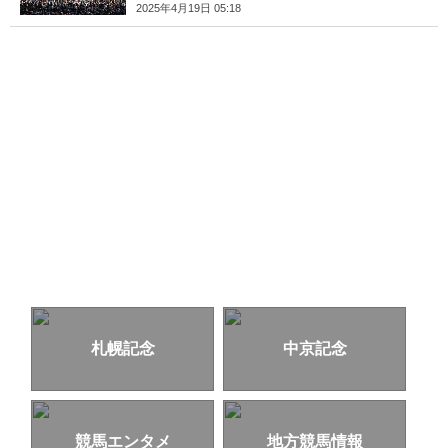
2025年4月19日 05:18
札幌記念
中京記念
競馬エンタメ
地方競馬情報