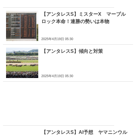
【アンタレスS】ミスターX マーブル
ロック本命！連勝の勢いは本物
2025年4月19日 05:30
【アンタレスS】傾向と対策
2025年4月19日 05:30
【アンタレスS】AI予想 ヤマニンウル