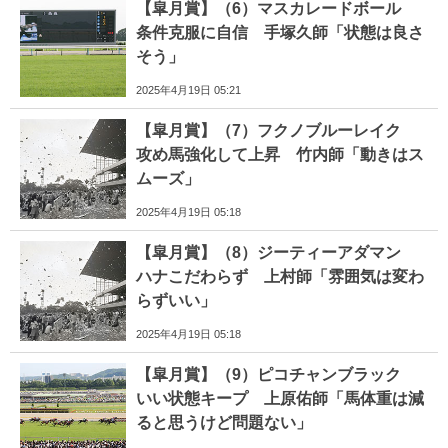
【皐月賞】（6）マスカレードボール
条件克服に自信 手塚久師「状態は良さ
そう」
2025年4月19日 05:21
【皐月賞】（7）フクノブルーレイク
攻め馬強化して上昇 竹内師「動きはス
ムーズ」
2025年4月19日 05:18
【皐月賞】（8）ジーティーアダマン
ハナこだわらず 上村師「雰囲気は変わ
らずいい」
2025年4月19日 05:18
【皐月賞】（9）ピコチャンブラック
いい状態キープ 上原佑師「馬体重は減
ると思うけど問題ない」