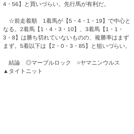
4・56】と買いづらい。先行馬が有利だ。
☆前走着順 1着馬が【5・4・1・19】で中心と
なる。2着馬【1・4・3・10】、3着馬【1・1・
3・8】は勝ち切れていないものの、複勝率はまず
まず。5着以下は【2・0・3・85】と狙いづらい。
結論 ◎マーブルロック ○ヤマニンウルス
▲タイトニット