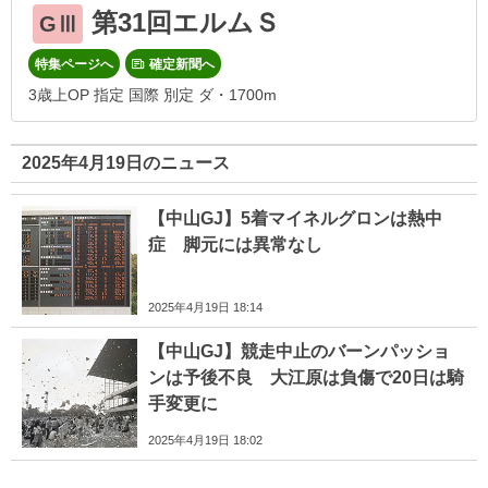
第31回エルムＳ
GⅢ
特集ページへ
確定新聞へ
3歳上OP 指定 国際 別定 ダ・1700m
2025年4月19日のニュース
【中山GJ】5着マイネルグロンは熱中
症 脚元には異常なし
2025年4月19日 18:14
【中山GJ】競走中止のバーンパッショ
ンは予後不良 大江原は負傷で20日は騎
手変更に
2025年4月19日 18:02