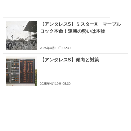
【アンタレスS】ミスターX マーブル
ロック本命！連勝の勢いは本物
2025年4月19日 05:30
【アンタレスS】傾向と対策
2025年4月19日 05:30