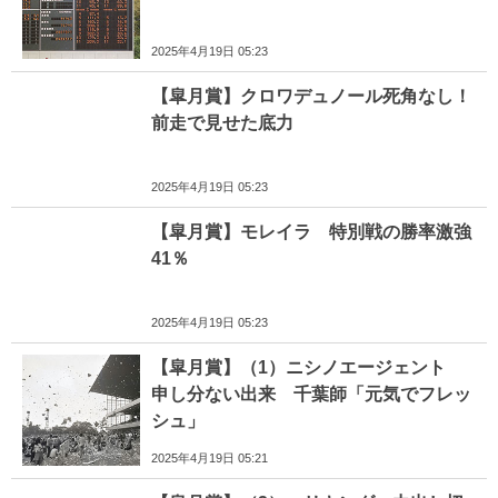
2025年4月19日 05:23
【皐月賞】クロワデュノール死角なし！
前走で見せた底力
2025年4月19日 05:23
【皐月賞】モレイラ 特別戦の勝率激強
41％
2025年4月19日 05:23
【皐月賞】（1）ニシノエージェント
申し分ない出来 千葉師「元気でフレッ
シュ」
2025年4月19日 05:21