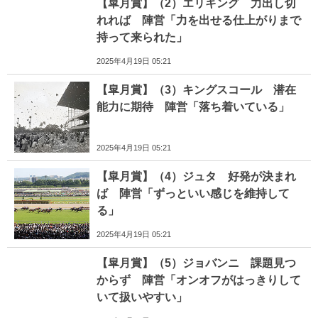
【皐月賞】（2）エリキング 力出し切
れれば 陣営「力を出せる仕上がりまで
持って来られた」
2025年4月19日 05:21
【皐月賞】（3）キングスコール 潜在
能力に期待 陣営「落ち着いている」
2025年4月19日 05:21
【皐月賞】（4）ジュタ 好発が決まれ
ば 陣営「ずっといい感じを維持して
る」
2025年4月19日 05:21
【皐月賞】（5）ジョバンニ 課題見つ
からず 陣営「オンオフがはっきりして
いて扱いやすい」