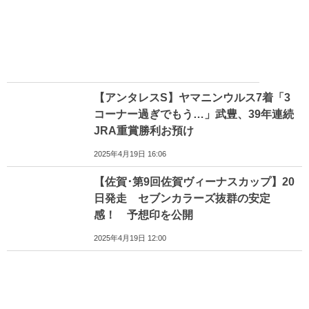
【アンタレスS】ヤマニンウルス7着「3
コーナー過ぎでもう…」武豊、39年連続
JRA重賞勝利お預け
2025年4月19日 16:06
【佐賀･第9回佐賀ヴィーナスカップ】20
日発走 セブンカラーズ抜群の安定
感！ 予想印を公開
2025年4月19日 12:00