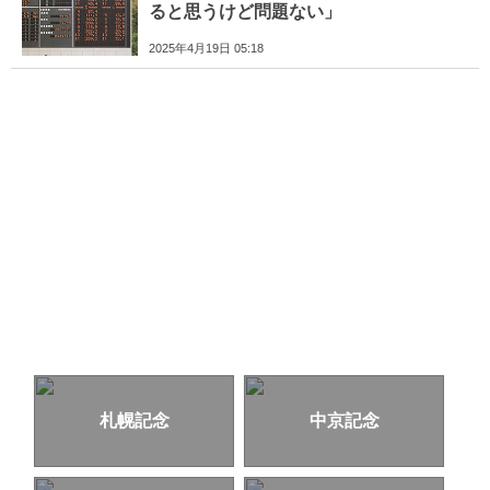
ると思うけど問題ない」
2025年4月19日 05:18
札幌記念
中京記念