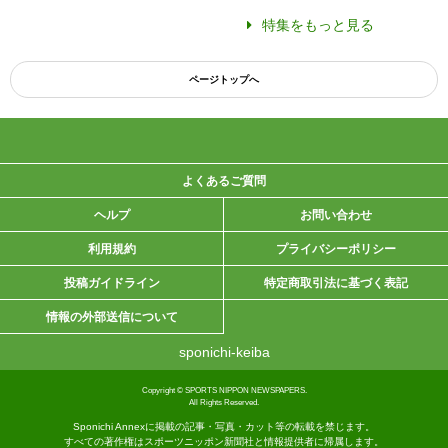
特集をもっと見る
ページトップへ
よくあるご質問
ヘルプ
お問い合わせ
利用規約
プライバシーポリシー
投稿ガイドライン
特定商取引法に基づく表記
情報の外部送信について
sponichi-keiba
Copyright © SPORTS NIPPON NEWSPAPERS.
All Rights Reserved.
Sponichi Annexに掲載の記事・写真・カット等の転載を禁じます。
すべての著作権はスポーツニッポン新聞社と情報提供者に帰属します。