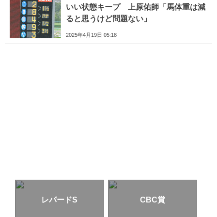
いい状態キープ 上原佑師「馬体重は減
ると思うけど問題ない」
2025年4月19日 05:18
レパードS
CBC賞