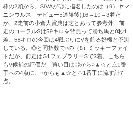
枠の2頭から、SIVAが◎に指名したのは（9）ヤマ
ニンウルス。デビュー5連勝後は6→10→3着だ
が、2走前の小倉大賞典は芝とあって参考外、前
走のコーラルSは59キロを背負って勝ち馬と0秒1
差。58キロの今回は4戦ぶりにVを飾る好機と予測
している。◎と同指数で○の（8）ミッキーファイ
トだが、前走はG1フェブラリーSで3着。こちら
もV候補の評価だ。買い目は◎から○▲☆と△1番
手への4点に、○からも▲☆と△1番手に流す計7
点。