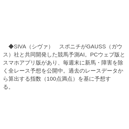
◆SIVA（シヴァ） スポニチがGAUSS（ガウ
ス）社と共同開発した競馬予測AI。PCウェブ版と
スマホアプリ版があり、毎週末に新馬・障害を除
く全レース予想を公開中。過去のレースデータか
ら算出する指数（100点満点）を基に予想す
る。