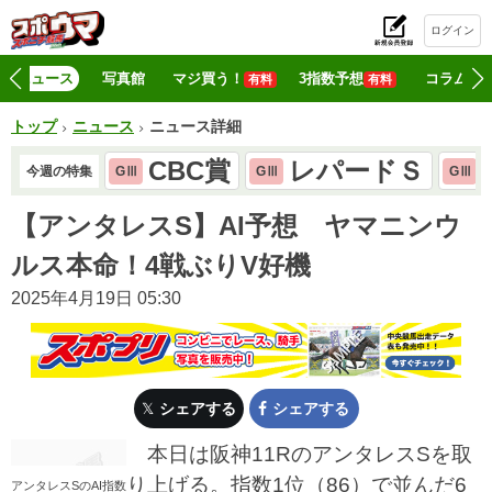
ログイン
初
ニュース
写真館
マジ買う！
3指数予想
コラム
有料
有料
トップ
ニュース
ニュース詳細
CBC賞
レパードＳ
今週の特集
GⅢ
GⅢ
GⅢ
【アンタレスS】AI予想 ヤマニンウ
ルス本命！4戦ぶりV好機
2025年4月19日 05:30
シェアする
シェアする
本日は阪神11RのアンタレスSを取
り上げる。指数1位（86）で並んだ6
アンタレスSのAI指数