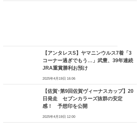
【アンタレスS】ヤマニンウルス7着「3
コーナー過ぎでもう…」武豊、39年連続
JRA重賞勝利お預け
2025年4月19日 16:06
【佐賀･第9回佐賀ヴィーナスカップ】20
日発走 セブンカラーズ抜群の安定
感！ 予想印を公開
2025年4月19日 12:00