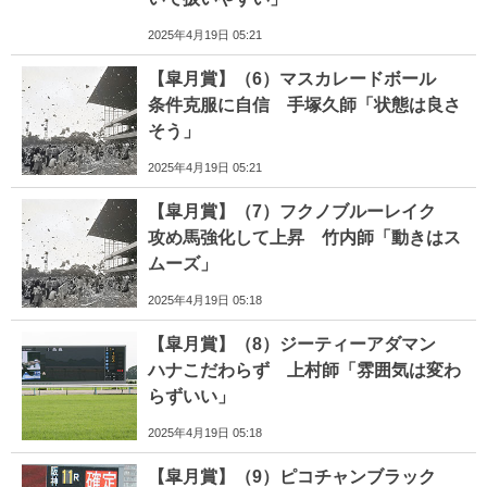
2025年4月19日 05:21
【皐月賞】（6）マスカレードボール
条件克服に自信 手塚久師「状態は良さ
そう」
2025年4月19日 05:21
【皐月賞】（7）フクノブルーレイク
攻め馬強化して上昇 竹内師「動きはス
ムーズ」
2025年4月19日 05:18
【皐月賞】（8）ジーティーアダマン
ハナこだわらず 上村師「雰囲気は変わ
らずいい」
2025年4月19日 05:18
【皐月賞】（9）ピコチャンブラック