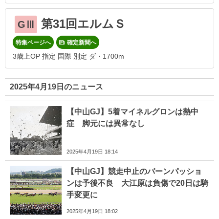
第31回エルムＳ
GⅢ
特集ページへ
確定新聞へ
3歳上OP 指定 国際 別定 ダ・1700m
2025年4月19日のニュース
【中山GJ】5着マイネルグロンは熱中
症 脚元には異常なし
2025年4月19日 18:14
【中山GJ】競走中止のバーンパッショ
ンは予後不良 大江原は負傷で20日は騎
手変更に
2025年4月19日 18:02