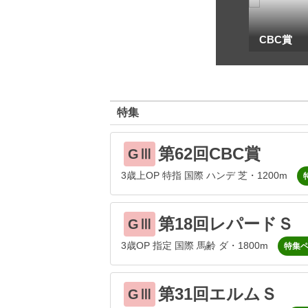
一
地方海外G1出馬表
CBC賞
特集
第62回CBC賞
GⅢ
3歳上OP 特指 国際 ハンデ 芝・1200m
第18回レパードＳ
GⅢ
3歳OP 指定 国際 馬齢 ダ・1800m
特集
第31回エルムＳ
GⅢ