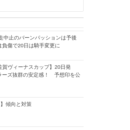
競走中止のバーンパッションは予後
は負傷で20日は騎手変更に
佐賀ヴィーナスカップ】20日発
ラーズ抜群の安定感！ 予想印を公
S】傾向と対策