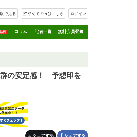
版で見る
初めての方はこちら
ログイン
コラム
記者一覧
無料会員登録
有料
抜群の安定感！ 予想印を
シェアする
シェアする