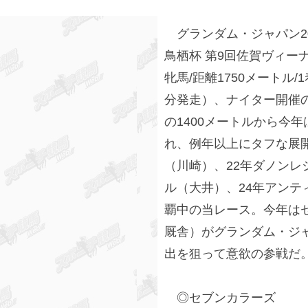
グランダム・ジャパン2
鳥栖杯 第9回佐賀ヴィー
牝馬/距離1750メートル/1
分発走）、ナイター開催
の1400メートルから今年
れ、例年以上にタフな展開
（川崎）、22年ダノンレ
ル（大井）、24年アンテ
覇中の当レース。今年は
厩舎）がグランダム・ジャ
出を狙って意欲の参戦だ
◎セブンカラーズ