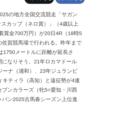
025の地方全国交流競走「サガン
ナスカップ（ネロ賞）」（4歳以上
着賞金700万円）が20日4R（18時5
の佐賀競馬場で行われる。昨年まで
は1750メートルに距離が延長さ
になりそう。21年ロカマドール
ジーナ（浦和）、23年ジュランビ
ィキティラ（高知）と遠征勢が4連
セブンカラーズ（牝5=愛知・川西
パン2025古馬春シーズン上位進
。