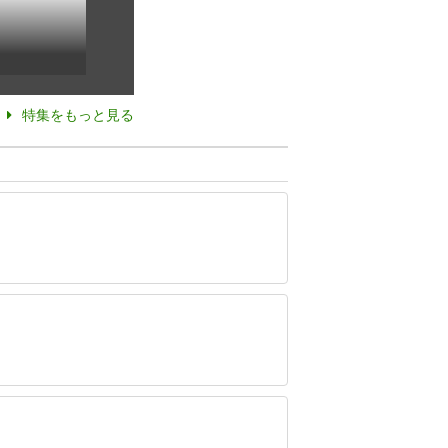
特集をもっと見る