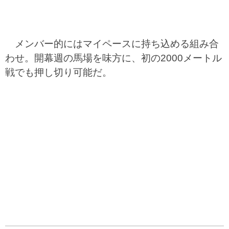
メンバー的にはマイペースに持ち込める組み合
わせ。開幕週の馬場を味方に、初の2000メートル
戦でも押し切り可能だ。