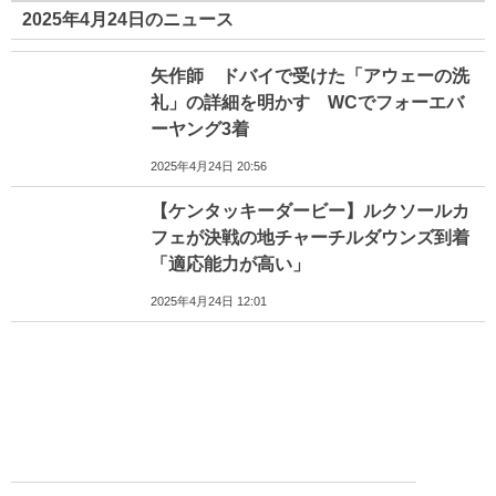
2025年4月24日のニュース
矢作師 ドバイで受けた「アウェーの洗
礼」の詳細を明かす WCでフォーエバ
ーヤング3着
2025年4月24日 20:56
【ケンタッキーダービー】ルクソールカ
フェが決戦の地チャーチルダウンズ到着
「適応能力が高い」
2025年4月24日 12:01