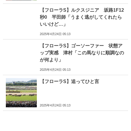
【フローラS】ルクスジニア 坂路1F12
秒0 平田師「うまく逃がしてくれたら
いいけど…」
2025年4月24日 05:13
【フローラS】ゴーソーファー 状態ア
ップ実感 津村「この馬なりに順調なの
が何より」
2025年4月24日 05:13
【フローラS】追ってひと言
2025年4月24日 05:13