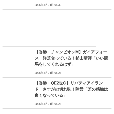
2025年4月24日 05:30
【香港・チャンピオンM】ガイアフォー
ス 洋芝合っている！杉山晴師「いい競
馬をしてくれるはず」
2025年4月24日 05:26
【香港・QE2世C】リバティアイラン
ド さすがの切れ味！陣営「芝の感触は
良くなっている」
2025年4月24日 05:26