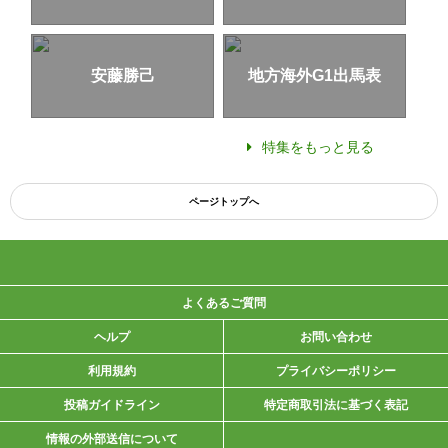
安藤勝己
地方海外G1出馬表
特集をもっと見る
ページトップへ
よくあるご質問
ヘルプ
お問い合わせ
利用規約
プライバシーポリシー
投稿ガイドライン
特定商取引法に基づく表記
情報の外部送信について