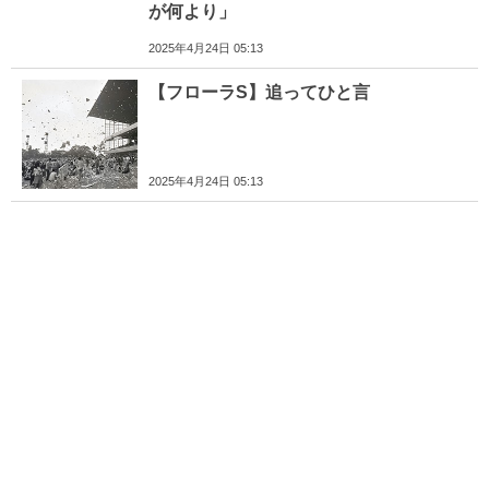
が何より」
2025年4月24日 05:13
【フローラS】追ってひと言
2025年4月24日 05:13