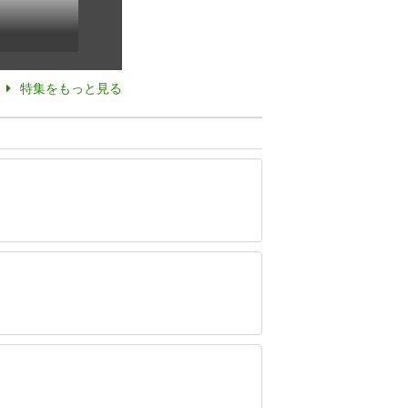
特集をもっと見る