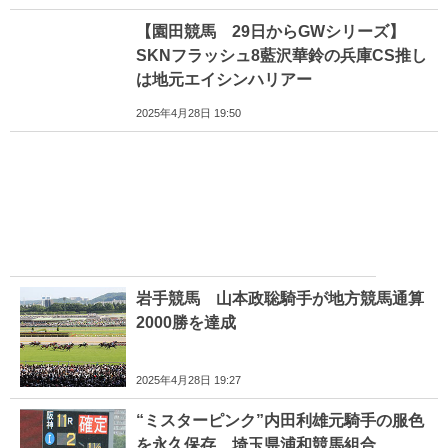
【園田競馬 29日からGWシリーズ】
SKNフラッシュ8藍沢華鈴の兵庫CS推し
は地元エイシンハリアー
2025年4月28日 19:50
岩手競馬 山本政聡騎手が地方競馬通算
2000勝を達成
2025年4月28日 19:27
“ミスターピンク”内田利雄元騎手の服色
を永久保存 埼玉県浦和競馬組合