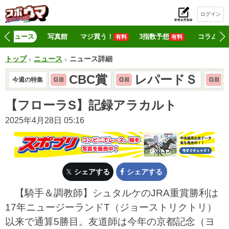
ログイン
初
ニュース
写真館
マジ買う！
3指数予想
コラム
有料
有料
トップ
ニュース
ニュース詳細
CBC賞
レパードＳ
今週の特集
GⅢ
GⅢ
GⅢ
【フローラS】記録アラカルト
2025年4月28日 05:16
シェアする
シェアする
【騎手＆調教師】シュタルケのJRA重賞勝利は
17年ニュージーランドT（ジョーストリクトリ）
以来で通算5勝目。友道師は今年の京都記念（ヨ