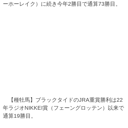
ーホーレイク）に続き今年2勝目で通算73勝目。
【種牡馬】ブラックタイドのJRA重賞勝利は22
年ラジオNIKKEI賞（フェーングロッテン）以来で
通算19勝目。