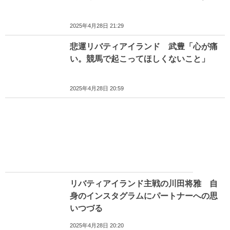
2025年4月28日 21:29
悲運リバティアイランド 武豊「心が痛
い。競馬で起こってほしくないこと」
2025年4月28日 20:59
リバティアイランド主戦の川田将雅 自
身のインスタグラムにパートナーへの思
いつづる
2025年4月28日 20:20