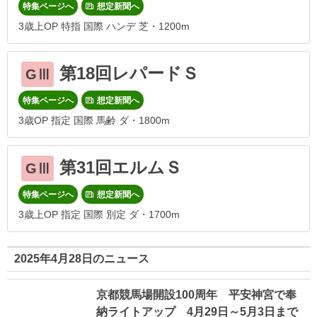
特集ページへ
想定新聞へ
3歳上OP 特指 国際 ハンデ 芝・1200m
第18回レパードＳ
GⅢ
特集ページへ
想定新聞へ
3歳OP 指定 国際 馬齢 ダ・1800m
第31回エルムＳ
GⅢ
特集ページへ
想定新聞へ
3歳上OP 指定 国際 別定 ダ・1700m
2025年4月28日のニュース
京都競馬場開設100周年 平安神宮で奉
納ライトアップ 4月29日～5月3日まで