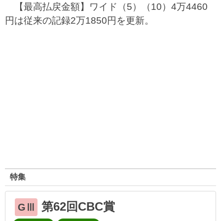
【最高払戻金額】ワイド（5）（10）4万4460
円は従来の記録2万1850円を更新。
特集
第62回CBC賞
GⅢ