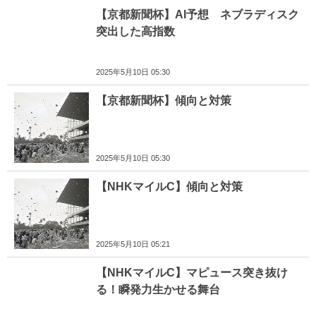
【京都新聞杯】AI予想 ネブラディスク
突出した高指数
2025年5月10日 05:30
【京都新聞杯】傾向と対策
2025年5月10日 05:30
【NHKマイルC】傾向と対策
2025年5月10日 05:21
【NHKマイルC】マピュース突き抜け
る！瞬発力生かせる舞台