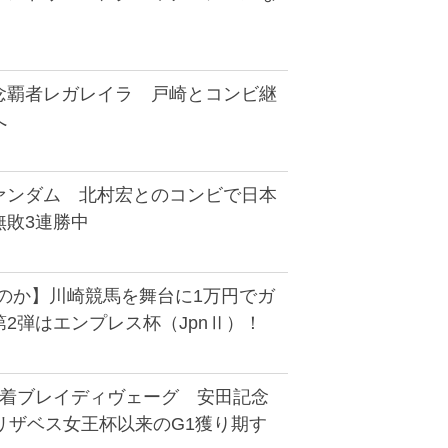
念覇者レガレイラ 戸崎とコンビ継
へ
ァンダム 北村宏とのコンビで日本
無敗3連勝中
ほのか】川崎競馬を舞台に1万円でガ
2弾はエンプレス杯（JpnⅡ）！
7着ブレイディヴェーグ 安田記念
リザベス女王杯以来のG1獲り期す