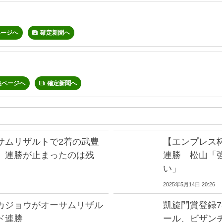
ページへ
確定新聞へ
集ページへ
確定新聞へ
サムリザルトで2着の武豊
【エンプレス
。連勝が止まったのは残
連勝 松山「
い」
2025年5月14日 20:26
カジョウがオーサムリザル
凱旋門賞登録
ド連勝
ール、ビザン