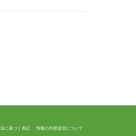
引法に基づく表記
情報の外部送信について