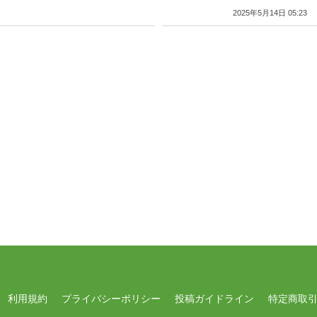
2025年5月14日 05:23
利用規約
プライバシーポリシー
投稿ガイドライン
特定商取