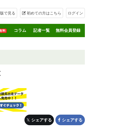
版で見る
初めての方はこちら
ログイン
コラム
記者一覧
無料会員登録
有料
大
シェアする
シェアする