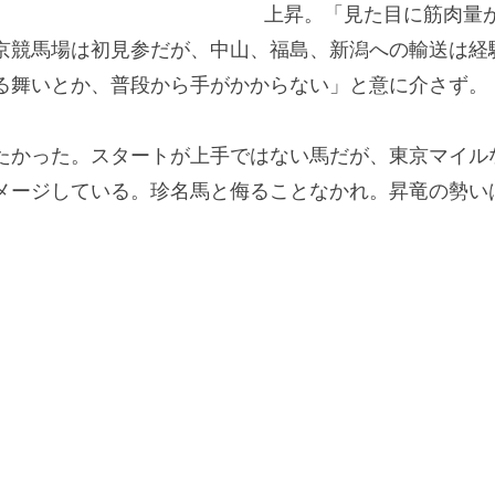
上昇。「見た目に筋肉量が
京競馬場は初見参だが、中山、福島、新潟への輸送は経
る舞いとか、普段から手がかからない」と意に介さず。
かった。スタートが上手ではない馬だが、東京マイルな
メージしている。珍名馬と侮ることなかれ。昇竜の勢い