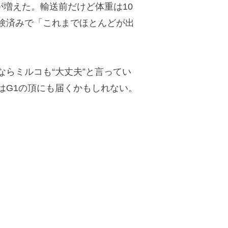
増えた。輸送前だけど体重は10
験済みで「これまでほとんどが出
らミルコも“大丈夫”と言ってい
はG1の頂にも届くかもしれない。