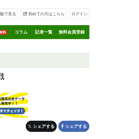
版で見る
初めての方はこちら
ログイン
コラム
記者一覧
無料会員登録
有料
参戦
シェアする
シェアする