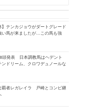
杯】テンカジョウがダートグレード
強い馬が来ましたが…この馬も強
78頭発表 日本調教馬はヘデント
チンドリーム、クロワデュノールな
念覇者レガレイラ 戸崎とコンビ継
へ