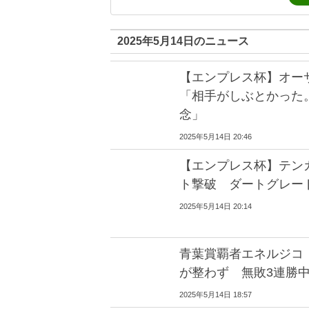
2025年5月14日のニュース
【エンプレス杯】オー
「相手がしぶとかった
念」
2025年5月14日 20:46
【エンプレス杯】テン
ト撃破 ダートグレー
2025年5月14日 20:14
青葉賞覇者エネルジコ
が整わず 無敗3連勝
2025年5月14日 18:57