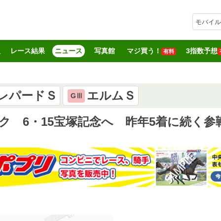
モバイル
報
レース結果
ニュース
写真館
マジ買う！
3指数予想
有料
レパードＳ
エルムＳ
GⅢ
ーク 6・15宝塚記念へ 昨年5着に続く