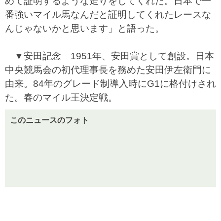
めて証明するような走りをしてくれた。日本で一
番強いマイル馬なんだと証明してくれたレースな
んじゃないかと思います」と語った。
▼安田記念 1951年、安田賞として創設。日本
中央競馬会の初代理事長を務めた安田伊左衛門に
由来。84年のグレード制導入時にG1に格付けされ
た。春のマイル王決定戦。
このニュースのフォト