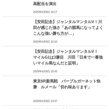
高配当を演出
2025年6月8日 16:17
【安田記念】ジャンタルマンタルV！川
田が感じた強さ「あの競馬になってよく
こんな強い勝ち方が…」
2025年6月8日 16:10
【安田記念】ジャンタルマンタルV！
マイルG1は3勝目 川田「日本で一番強
いマイル馬なんだと証明」
2025年6月8日 15:43
東京6R新馬戦 パープルガーネット快
勝 ルメール「切れ味あります」
2025年6月8日 13:37