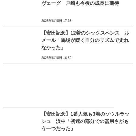
ヴェーグ 戸崎も今後の成長に期待
2025年6月8日 17:15
【安田記念】12着のシックスペンス ル
メール「馬場が緩く自分のリズムで走れ
なかった」
2025年6月8日 16:52
【安田記念】1番人気も3着のソウルラッ
シュ 浜中「初速の部分での器用さがも
う一つだった」