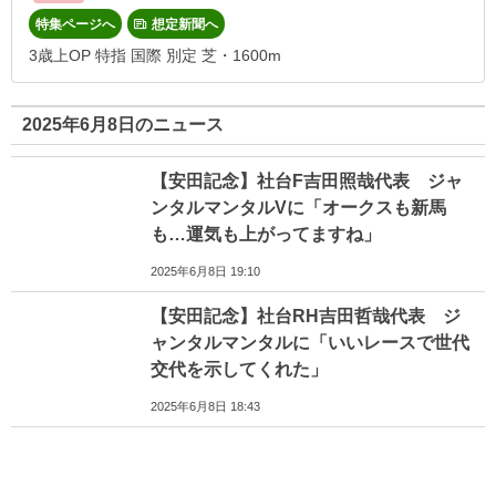
特集ページへ
想定新聞へ
3歳上OP 特指 国際 別定 芝・1600m
2025年6月8日のニュース
【安田記念】社台F吉田照哉代表 ジャ
ンタルマンタルVに「オークスも新馬
も…運気も上がってますね」
2025年6月8日 19:10
【安田記念】社台RH吉田哲哉代表 ジ
ャンタルマンタルに「いいレースで世代
交代を示してくれた」
2025年6月8日 18:43