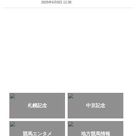
2025年6月8日 11:36
札幌記念
中京記念
競馬エンタメ
地方競馬情報