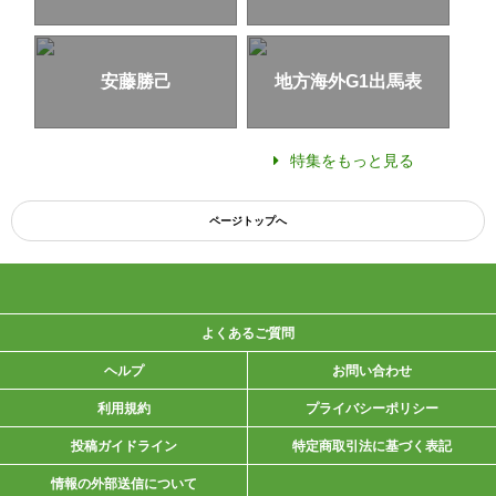
安藤勝己
地方海外G1出馬表
特集をもっと見る
ページトップへ
よくあるご質問
ヘルプ
お問い合わせ
利用規約
プライバシーポリシー
投稿ガイドライン
特定商取引法に基づく表記
情報の外部送信について