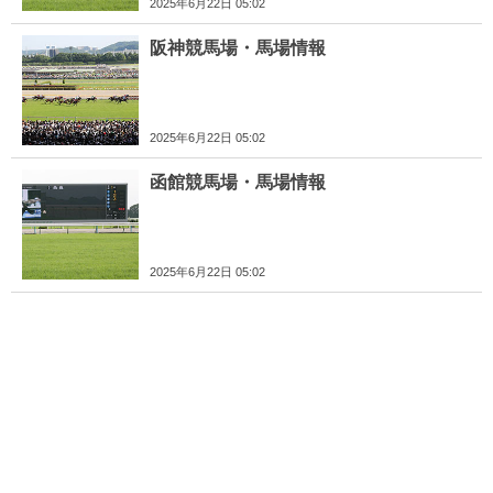
2025年6月22日 05:02
阪神競馬場・馬場情報
2025年6月22日 05:02
函館競馬場・馬場情報
2025年6月22日 05:02