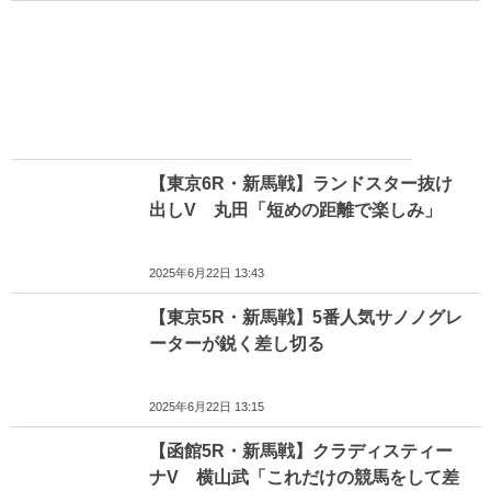
【東京6R・新馬戦】ランドスター抜け
出しV 丸田「短めの距離で楽しみ」
2025年6月22日 13:43
【東京5R・新馬戦】5番人気サノノグレ
ーターが鋭く差し切る
2025年6月22日 13:15
【函館5R・新馬戦】クラディスティー
ナV 横山武「これだけの競馬をして差