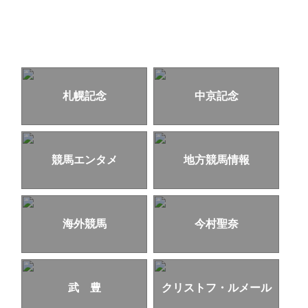
札幌記念
中京記念
競馬エンタメ
地方競馬情報
海外競馬
今村聖奈
武 豊
クリストフ・ルメール