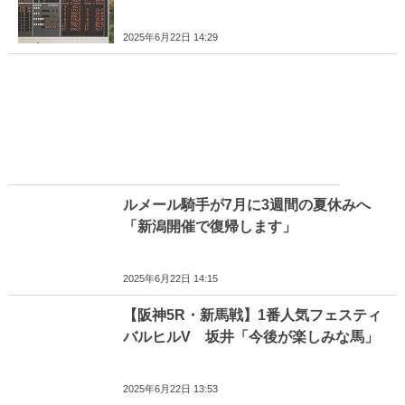
2025年6月22日 14:29
ルメール騎手が7月に3週間の夏休みへ
「新潟開催で復帰します」
2025年6月22日 14:15
【阪神5R・新馬戦】1番人気フェスティ
バルヒルV 坂井「今後が楽しみな馬」
2025年6月22日 13:53