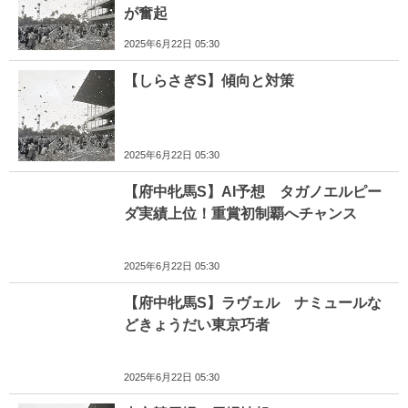
が奮起
2025年6月22日 05:30
【しらさぎS】傾向と対策
2025年6月22日 05:30
【府中牝馬S】AI予想 タガノエルピー
ダ実績上位！重賞初制覇へチャンス
2025年6月22日 05:30
【府中牝馬S】ラヴェル ナミュールな
どきょうだい東京巧者
2025年6月22日 05:30