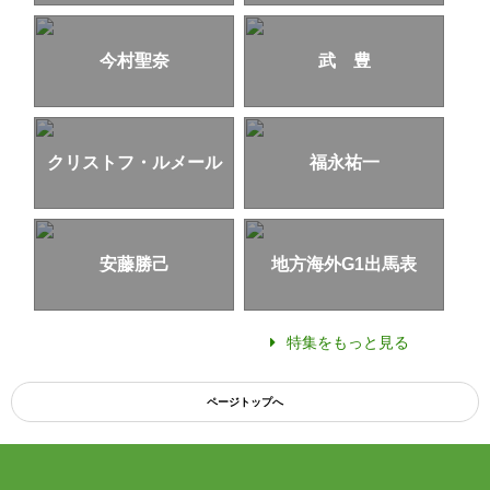
今村聖奈
武 豊
クリストフ・ルメール
福永祐一
安藤勝己
地方海外G1出馬表
特集をもっと見る
ページトップへ