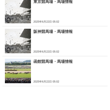
東京競馬場・馬場情報
2025年6月22日 05:02
阪神競馬場・馬場情報
2025年6月22日 05:02
函館競馬場・馬場情報
2025年6月22日 05:02