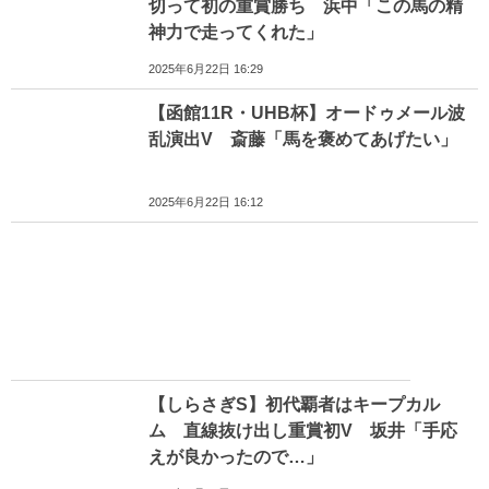
切って初の重賞勝ち 浜中「この馬の精
神力で走ってくれた」
2025年6月22日 16:29
【函館11R・UHB杯】オードゥメール波
乱演出V 斎藤「馬を褒めてあげたい」
2025年6月22日 16:12
【しらさぎS】初代覇者はキープカル
ム 直線抜け出し重賞初V 坂井「手応
えが良かったので…」