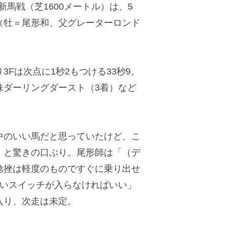
新馬戦（芝1600メートル）は、5
（牡＝尾形和、父グレーターロンド
Fは次点に1秒2もつける33秒9。
妹ダーリングダースト（3着）など
のいい馬だと思っていたけど、こ
」と驚きの口ぶり。尾形師は「（デ
捻挫は軽度のものですぐに乗り出せ
ないスイッチが入らなければいい」
入り、次走は未定。