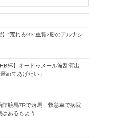
】“荒れるG3”重賞2勝のアルナシ
UHB杯】オードゥメール波乱演出
を褒めてあげたい」
函館競馬7Rで落馬 救急車で病院
識はあるもよう