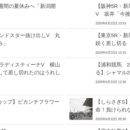
3週間の夏休みへ「新潟開
【阪神5R・
V 坂井「今
2025年6月22日 13:53
ランドスター抜け出しV 丸
【東京5R・
み」
鋭く差し切る
2025年6月22日 13:15
クラディスティーナV 横山
【浦和競馬 
して差し切れたのはうれし
る】シャマル2
2025年6月22日 12:36
カップ】ピカンチフラワー
【しらさぎS
命！負けられ
2025年6月22日 05:30