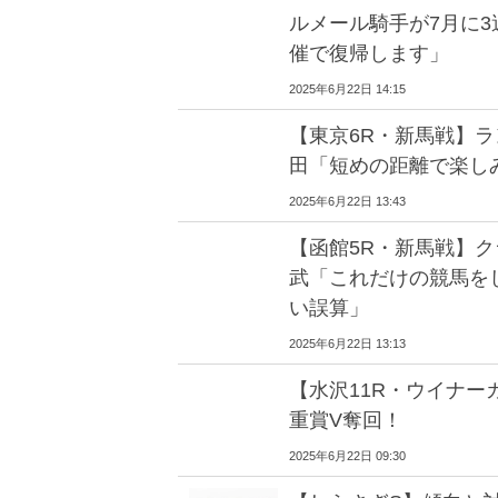
ルメール騎手が7月に
催で復帰します」
2025年6月22日 14:15
【東京6R・新馬戦】
田「短めの距離で楽し
2025年6月22日 13:43
【函館5R・新馬戦】
武「これだけの競馬を
い誤算」
2025年6月22日 13:13
【水沢11R・ウイナー
重賞V奪回！
2025年6月22日 09:30