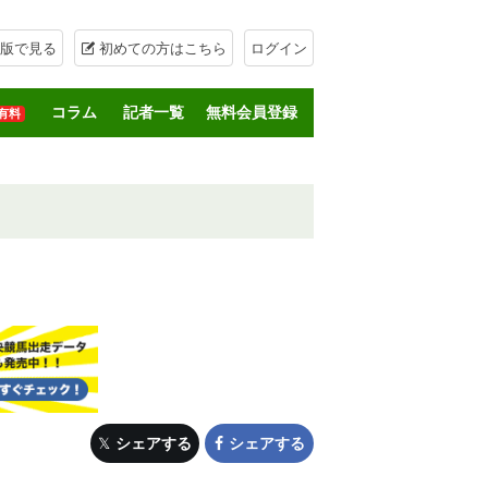
版で見る
初めての方はこちら
ログイン
コラム
記者一覧
無料会員登録
有料
シェアする
シェアする