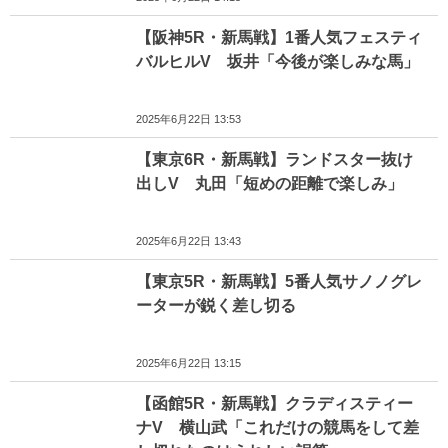
【阪神5R・新馬戦】1番人気フェスティ
バルヒルV 坂井「今後が楽しみな馬」
2025年6月22日 13:53
【東京6R・新馬戦】ランドスター抜け
出しV 丸田「短めの距離で楽しみ」
2025年6月22日 13:43
【東京5R・新馬戦】5番人気サノノグレ
ーターが鋭く差し切る
2025年6月22日 13:15
【函館5R・新馬戦】クラディスティー
ナV 横山武「これだけの競馬をして差