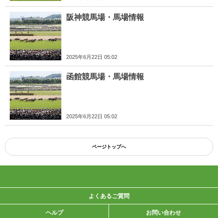
阪神競馬場・馬場情報
2025年6月22日 05:02
函館競馬場・馬場情報
2025年6月22日 05:02
ページトップへ
よくあるご質問
ヘルプ
お問い合わせ