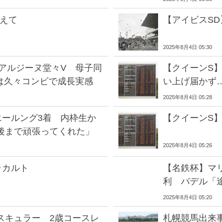
終えて
【アイビスS
2025年8月4日 05:30
気アルジーヌ堂々V 母子同
【クイーンS
は久々コンビで成長実感
い上げ届かず
2025年8月4日 05:28
エールング3着 内枠生か
【クイーンS
後まで頑張ってくれた」
2025年8月4日 05:26
ラカルト
【名鉄杯】マリ
利 バデル「
2025年8月4日 05:20
スキュラー 2歳コースレ
札幌競馬出来