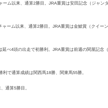
ャーム以来、通算2勝目。JRA重賞は安田記念（ジャン
ャーム以来、通算2勝目。JRA重賞は金鯱賞（クイーン
延べ4頭の出走で初勝利。JRA重賞は前週の関屋記念（
利で通算成績は関西馬18勝、関東馬55勝。
来、通算5勝目。