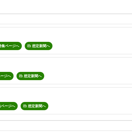
特集ページへ
想定新聞へ
ページへ
想定新聞へ
集ページへ
想定新聞へ