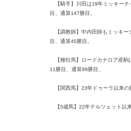
【騎手】川田は19年ミッキーチ
目、通算147勝目。
【調教師】中内田師もミッキーチ
目、通算45勝目。
【種牡馬】ロードカナロア産駒は
11勝目、通算89勝目。
【関西馬】23年ドゥーラ以来の勝
【5歳馬】22年テルツェット以