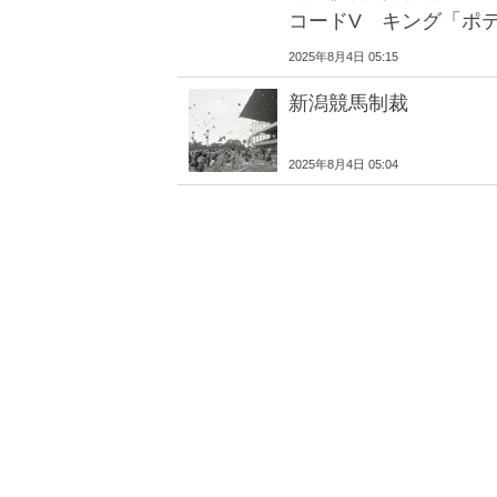
コードV キング「ポ
2025年8月4日 05:15
新潟競馬制裁
2025年8月4日 05:04