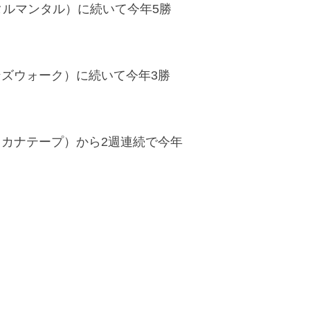
タルマンタル）に続いて今年5勝
ズウォーク）に続いて今年3勝
カナテープ）から2週連続で今年