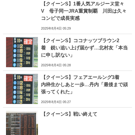
【クイーンS】1番人気アルジーヌ堂々
V 母子同一JRA重賞制覇 川田は久々
コンビで成長実感
2025年8月4日 05:29
【クイーンS】ココナッツブラウン2
着 鋭い追い上げ届かず…北村友「本当
に申し訳ない」
2025年8月4日 05:28
【クイーンS】フェアエールング3着
内枠生かしあと一歩…丹内「最後まで頑
張ってくれた」
2025年8月4日 05:27
【クイーンS】戦い終えて