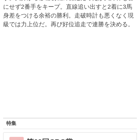
にせず2番手をキープ。直線追い出すと2着に3馬
身差をつける余裕の勝利。走破時計も悪くなく現
級では力上位だ。再び好位追走で連勝を決める。
特集