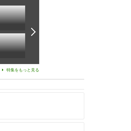
特集をもっと見る