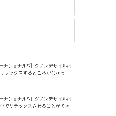
ターナショナルS】ダノンデサイルは
「リラックスするところがなかっ
ターナショナルS】ダノンデサイルは
道中でリラックスさせることができ