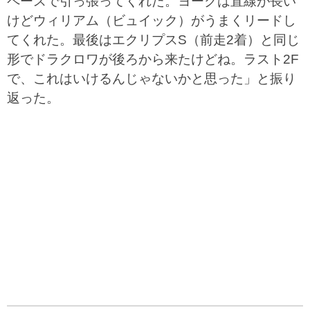
ペースで引っ張ってくれた。ヨークは直線が長い
けどウィリアム（ビュイック）がうまくリードし
てくれた。最後はエクリプスS（前走2着）と同じ
形でドラクロワが後ろから来たけどね。ラスト2F
で、これはいけるんじゃないかと思った」と振り
返った。