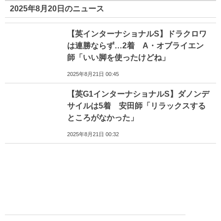
2025年8月20日のニュース
【英インターナショナルS】ドラクロワ
は連勝ならず…2着 A・オブライエン
師「いい脚を使ったけどね」
2025年8月21日 00:45
【英G1インターナショナルS】ダノンデ
サイルは5着 安田師「リラックスする
ところがなかった」
2025年8月21日 00:32