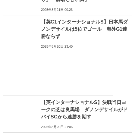
2025年8月21日 00:23
【英G1インターナショナルS】日本馬ダ
ノンデサイルは5位でゴール 海外G1連
勝ならず
2025年8月20日 23:40
【英インターナショナルS】決戦当日ヨ
ークの芝は良馬場 ダノンデサイルがド
バイSCから連勝を期す
2025年8月20日 21:06