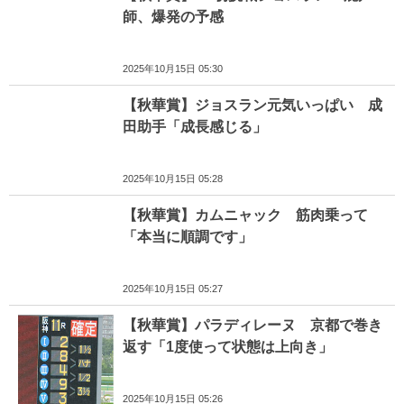
師、爆発の予感
2025年10月15日 05:30
【秋華賞】ジョスラン元気いっぱい 成
田助手「成長感じる」
2025年10月15日 05:28
【秋華賞】カムニャック 筋肉乗って
「本当に順調です」
2025年10月15日 05:27
【秋華賞】パラディレーヌ 京都で巻き
返す「1度使って状態は上向き」
2025年10月15日 05:26