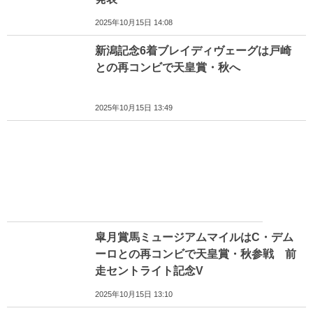
2025年10月15日 14:08
新潟記念6着ブレイディヴェーグは戸崎
との再コンビで天皇賞・秋へ
2025年10月15日 13:49
皐月賞馬ミュージアムマイルはC・デム
ーロとの再コンビで天皇賞・秋参戦 前
走セントライト記念V
2025年10月15日 13:10