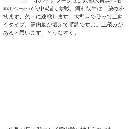
ボルドグフーシュは京都大賞典10着
から中4週で参戦。河村助手は「放牧を
ボルドグフーシュ
挟まず、久々に連戦します。大型馬で使って上向
くタイプ。筋肉量が増えて順調ですよ。上積みが
あると思います」とうなずく。