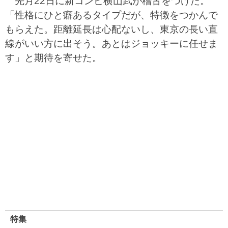
先月22日に新コンビ横山武が稽古をつけた。
「性格にひと癖あるタイプだが、特徴をつかんで
もらえた。距離延長は心配ないし、東京の長い直
線がいい方に出そう。あとはジョッキーに任せま
す」と期待を寄せた。
特集