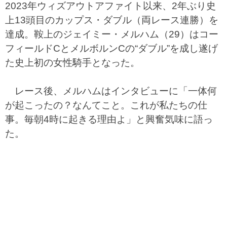
2023年ウィズアウトアファイト以来、2年ぶり史
上13頭目のカップス・ダブル（両レース連勝）を
達成。鞍上のジェイミー・メルハム（29）はコー
フィールドCとメルボルンCの“ダブル”を成し遂げ
た史上初の女性騎手となった。
レース後、メルハムはインタビューに「一体何
が起こったの？なんてこと。これが私たちの仕
事。毎朝4時に起きる理由よ」と興奮気味に語っ
た。