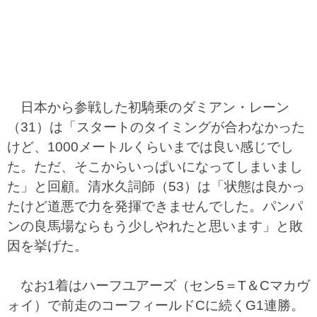
日本から参戦した初騎乗のダミアン・レーン
（31）は「スタートのタイミングが合わなかった
けど、1000メートルくらいまでは良い感じでし
た。ただ、そこからいっぱいになってしまいまし
た」と回顧。清水久詞師（53）は「状態は良かっ
たけど道悪で力を発揮できませんでした。パンパ
ンの良馬場ならもう少しやれたと思います」と敗
因を挙げた。
なお1着はハーフユアーズ（セン5＝T＆Cマカヴ
ォイ）で前走のコーフィールドCに続くG1連勝。