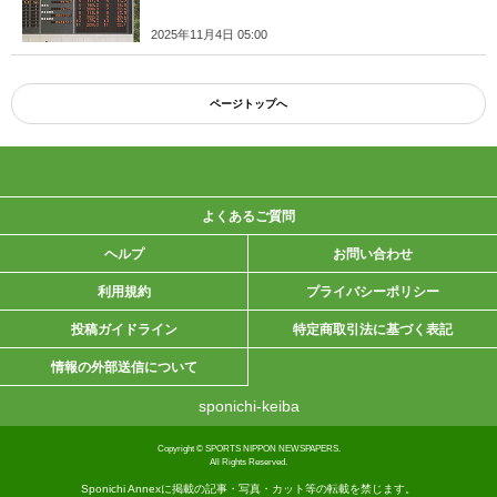
2025年11月4日 05:00
ページトップへ
よくあるご質問
ヘルプ
お問い合わせ
利用規約
プライバシーポリシー
投稿ガイドライン
特定商取引法に基づく表記
情報の外部送信について
sponichi-keiba
Copyright © SPORTS NIPPON NEWSPAPERS.
All Rights Reserved.
Sponichi Annexに掲載の記事・写真・カット等の転載を禁じます。