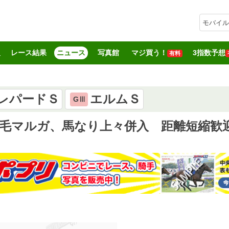
モバイル
報
レース結果
ニュース
写真館
マジ買う！
3指数予想
有料
レパードＳ
エルムＳ
GⅢ
白毛マルガ、馬なり上々併入 距離短縮歓