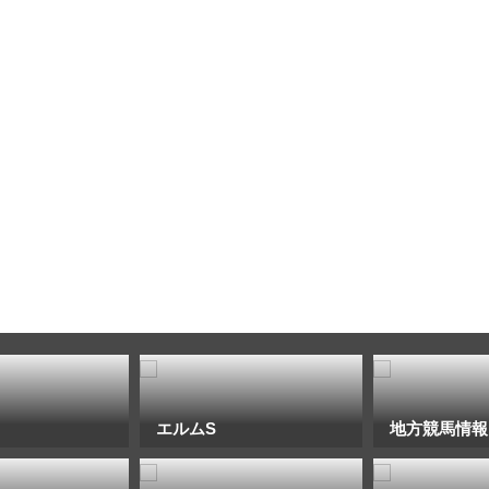
エルムS
地方競馬情報