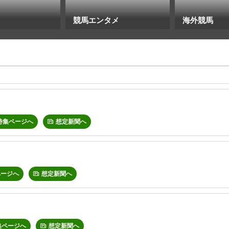
競馬エンタメ
海外競馬
特集ページへ
想定新聞へ
ページへ
想定新聞へ
集ページへ
想定新聞へ