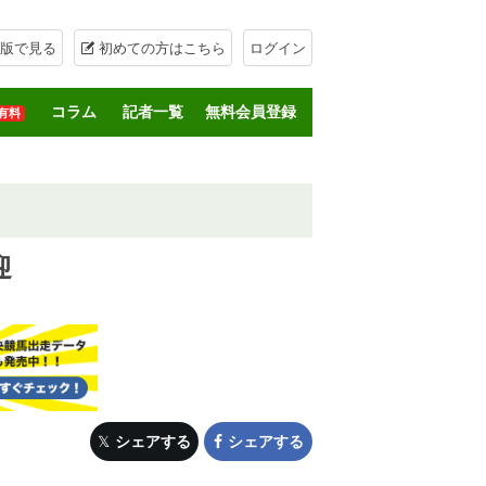
版で見る
初めての方はこちら
ログイン
コラム
記者一覧
無料会員登録
有料
迎
シェアする
シェアする