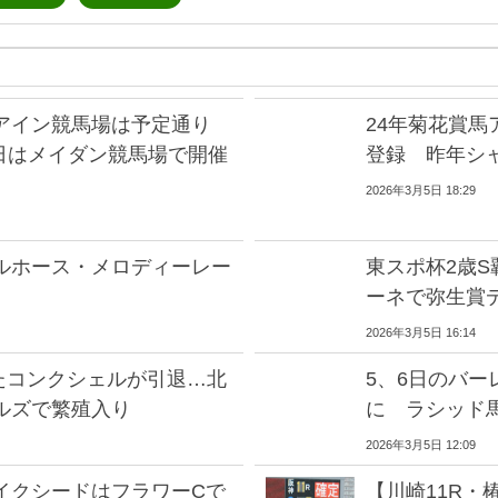
アイン競馬場は予定通り
24年菊花賞馬
日はメイダン競馬場で開催
登録 昨年シ
2026年3月5日 18:29
ルホース・メロディーレー
東スポ杯2歳
ーネで弥生賞
2026年3月5日 16:14
たコンクシェルが引退…北
5、6日のバ
ルズで繁殖入り
に ラシッド
2026年3月5日 12:09
イクシードはフラワーCで
【川崎11R