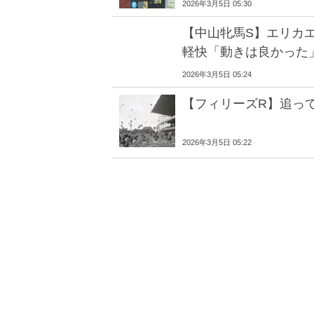
2026年3月5日 05:30
【中山牝馬S】エリカ
軽快「動きは良かった
2026年3月5日 05:24
【フィリーズR】追っ
2026年3月5日 05:22