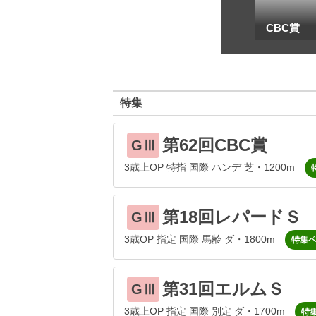
一
地方海外G1出馬表
CBC賞
特集
第62回CBC賞
GⅢ
3歳上OP 特指 国際 ハンデ 芝・1200m
第18回レパードＳ
GⅢ
3歳OP 指定 国際 馬齢 ダ・1800m
特集
第31回エルムＳ
GⅢ
3歳上OP 指定 国際 別定 ダ・1700m
特