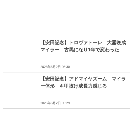
【安田記念】トロヴァトーレ 大器晩成
マイラー 古馬になり1年で変わった
2026年6月2日 05:30
【安田記念】アドマイヤズーム マイラ
ー体形 キ甲抜け成長力感じる
2026年6月2日 05:29