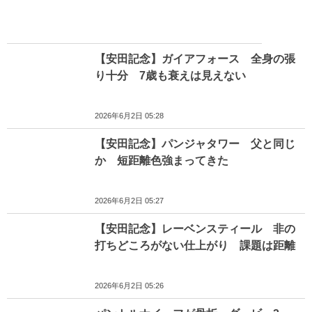
【安田記念】ガイアフォース 全身の張
り十分 7歳も衰えは見えない
2026年6月2日 05:28
【安田記念】パンジャタワー 父と同じ
か 短距離色強まってきた
2026年6月2日 05:27
【安田記念】レーベンスティール 非の
打ちどころがない仕上がり 課題は距離
2026年6月2日 05:26