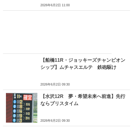
2026年6月2日 11:00
【船橋11R・ジョッキーズチャンピオン
シップ】ムチャスエルテ 鉄砲駆け
2026年6月2日 09:30
【水沢12R 夢・希望未来へ前進】先行
ならブリスタイム
2026年6月2日 09:30