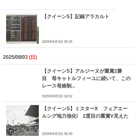
【クイーンS】記録アラカルト
2025年8月4日 05:25
2025/08/03
【クイーンS】アルジーヌが重賞2勝
目 母キャトルフィーユに続いて、この
レース母娘制...
2025年8月3日 18:52
【クイーンS】ミスターX フェアエー
ルング地力強化! 2度目の重賞V見えた
2025年8月3日 05:30