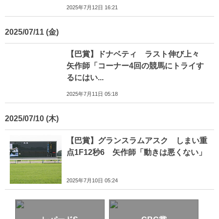
2025年7月12日 16:21
2025/07/11
【巴賞】ドナベティ ラスト伸び上々
矢作師「コーナー4回の競馬にトライす
るにはい...
2025年7月11日 05:18
2025/07/10
【巴賞】グランスラムアスク しまい重
点1F12秒6 矢作師「動きは悪くない」
2025年7月10日 05:24