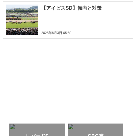
【アイビスSD】傾向と対策
2025年8月3日 05:30