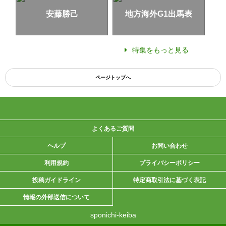
安藤勝己
地方海外G1出馬表
特集をもっと見る
ページトップへ
よくあるご質問
ヘルプ
お問い合わせ
利用規約
プライバシーポリシー
投稿ガイドライン
特定商取引法に基づく表記
情報の外部送信について
sponichi-keiba