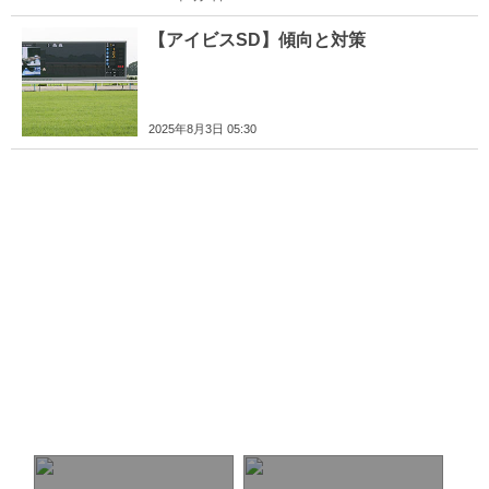
【アイビスSD】傾向と対策
2025年8月3日 05:30