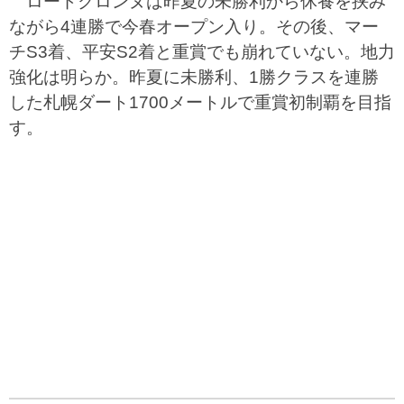
ロードクロンヌは昨夏の未勝利から休養を挟み
ながら4連勝で今春オープン入り。その後、マー
チS3着、平安S2着と重賞でも崩れていない。地力
強化は明らか。昨夏に未勝利、1勝クラスを連勝
した札幌ダート1700メートルで重賞初制覇を目指
す。