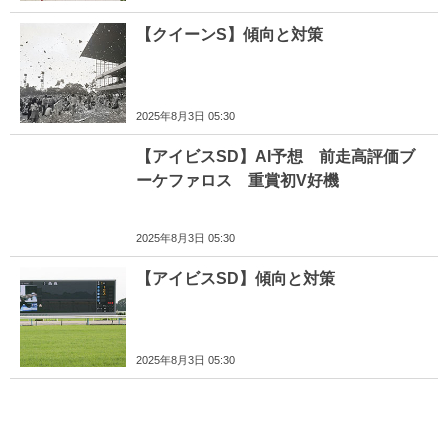
【クイーンS】傾向と対策
2025年8月3日 05:30
【アイビスSD】AI予想 前走高評価ブ
ーケファロス 重賞初V好機
2025年8月3日 05:30
【アイビスSD】傾向と対策
2025年8月3日 05:30