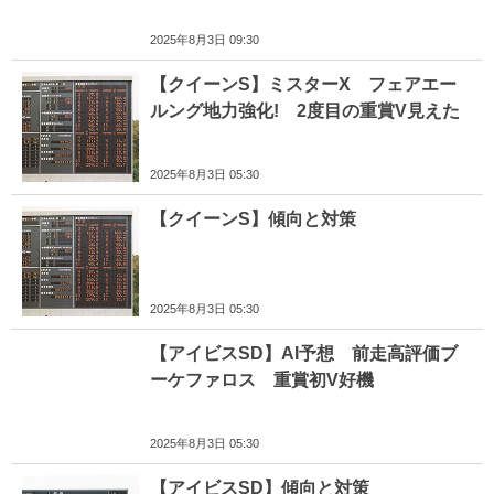
2025年8月3日 09:30
【クイーンS】ミスターX フェアエー
ルング地力強化! 2度目の重賞V見えた
2025年8月3日 05:30
【クイーンS】傾向と対策
2025年8月3日 05:30
【アイビスSD】AI予想 前走高評価ブ
ーケファロス 重賞初V好機
2025年8月3日 05:30
【アイビスSD】傾向と対策