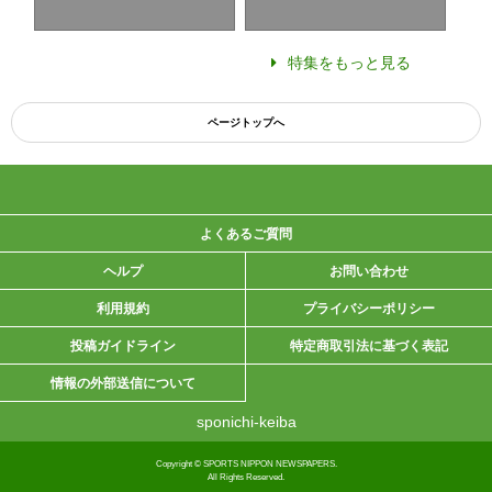
特集をもっと見る
ページトップへ
よくあるご質問
ヘルプ
お問い合わせ
利用規約
プライバシーポリシー
投稿ガイドライン
特定商取引法に基づく表記
情報の外部送信について
sponichi-keiba
Copyright © SPORTS NIPPON NEWSPAPERS.
All Rights Reserved.