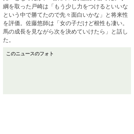
綱を取った戸崎は「もう少し力をつけるといいな
という中で勝てたので先々面白いかな」と将来性
を評価。佐藤悠師は「女の子だけど根性も凄い。
馬の成長を見ながら次を決めていけたら」と話し
た。
このニュースのフォト