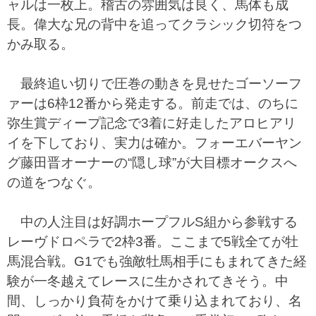
ャルは一枚上。稽古の雰囲気は良く、馬体も成
長。偉大な兄の背中を追ってクラシック切符をつ
かみ取る。
最終追い切りで圧巻の動きを見せたゴーソーフ
ァーは6枠12番から発走する。前走では、のちに
弥生賞ディープ記念で3着に好走したアロヒアリ
イを下しており、実力は確か。フォーエバーヤン
グ藤田晋オーナーの“隠し球”が大目標オークスへ
の道をつなぐ。
中の人注目は好調ホープフルS組から参戦する
レーヴドロペラで2枠3番。ここまで5戦全てが牡
馬混合戦。G1でも強敵牡馬相手にもまれてきた経
験が一冬越えてレースに生かされてきそう。中
間、しっかり負荷をかけて乗り込まれており、名