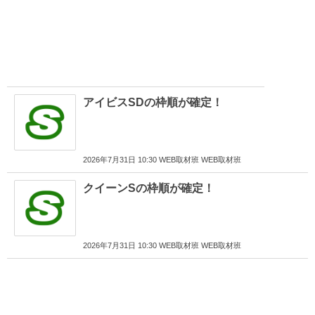
アイビスSDの枠順が確定！
2026年7月31日 10:30 WEB取材班 WEB取材班
クイーンSの枠順が確定！
2026年7月31日 10:30 WEB取材班 WEB取材班