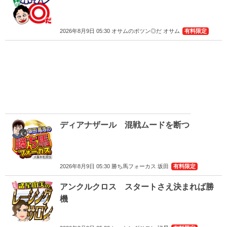
2026年8月9日 05:30 オサムのポツン◎だ オサム
有料限定
ディアナザール 混戦ムードを断つ
2026年8月9日 05:30 勝ち馬フォーカス 坂田
有料限定
アンクルクロス スタートさえ決まれば勝
機