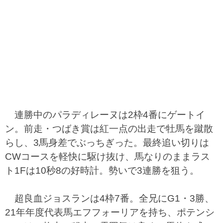
連勝中のパラディレーヌは2枠4番にゲートイ
ン。前走・つばき賞は紅一点の出走で牡馬を蹴散
らし、3馬身差でぶっちぎった。最終追い切りは
CWコースを軽快に駆け抜け、馬なりのままラス
ト1Fは10秒8の好時計。勢いで3連勝を狙う。
超良血ジョスランは4枠7番。全兄にG1・3勝、
21年年度代表馬エフフォーリアを持ち、ポテンシ