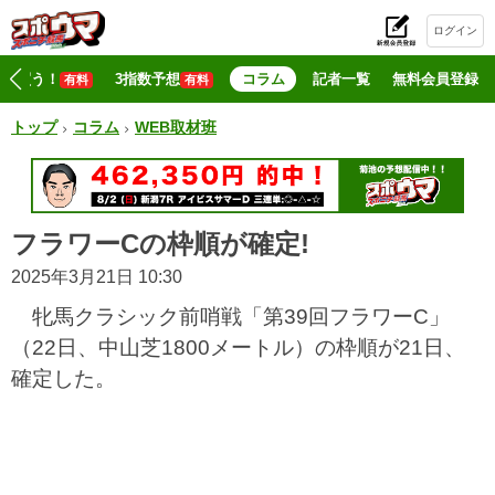
ログイン
初
マジ買う！
3指数予想
コラム
記者一覧
無料会員登録
有料
有料
トップ
コラム
WEB取材班
フラワーCの枠順が確定!
2025年3月21日 10:30
牝馬クラシック前哨戦「第39回フラワーC」
（22日、中山芝1800メートル）の枠順が21日、
確定した。