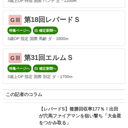
3歳上OP 特指 国際 ハンデ 芝・1200m
第18回レパードＳ
GⅢ
特集ページへ
確定新聞へ
3歳OP 指定 国際 馬齢 ダ・1800m
第31回エルムＳ
GⅢ
特集ページへ
確定新聞へ
3歳上OP 指定 国際 別定 ダ・1700m
この記者のコラム
【レパードS】複勝回収率177％！出田
が穴馬ファイアマンを狙い撃ち「大金星
をつかみ取る」