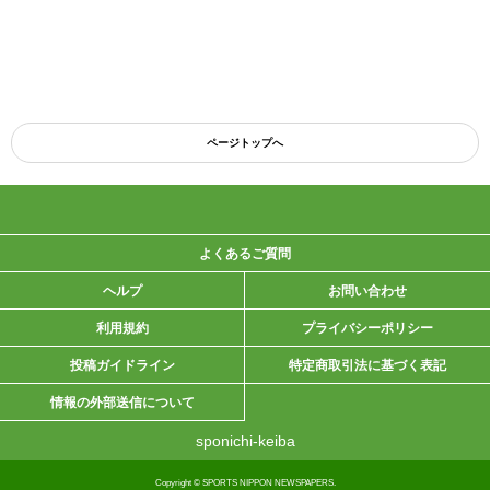
ページトップへ
よくあるご質問
ヘルプ
お問い合わせ
利用規約
プライバシーポリシー
投稿ガイドライン
特定商取引法に基づく表記
情報の外部送信について
sponichi-keiba
Copyright © SPORTS NIPPON NEWSPAPERS.