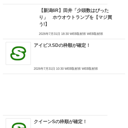
【新潟6R】田井「少頭数はぴった
り」 ホウオウトランプを【マジ買
う!】
2026年7月31日 18:30 WEB取材班 WEB取材班
アイビスSDの枠順が確定！
2026年7月31日 10:30 WEB取材班 WEB取材班
クイーンSの枠順が確定！