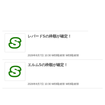
レパードSの枠順が確定！
2026年8月7日 10:30 WEB取材班 WEB取材班
エルムSの枠順が確定！
2026年8月7日 10:30 WEB取材班 WEB取材班