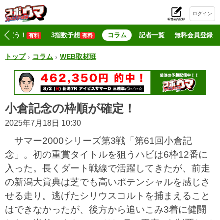
ログイン
初
マジ買う！
3指数予想
コラム
記者一覧
無料会員登録
有料
有料
トップ
コラム
WEB取材班
小倉記念の枠順が確定！
2025年7月18日 10:30
サマー2000シリーズ第3戦「第61回小倉記
念」。初の重賞タイトルを狙うハピは6枠12番に
入った。長くダート戦線で活躍してきたが、前走
の新潟大賞典は芝でも高いポテンシャルを感じさ
せる走り。逃げたシリウスコルトを捕まえること
はできなかったが、後方から追いこみ3着に健闘