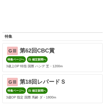
特集
第62回CBC賞
GⅢ
特集ページへ
確定新聞へ
3歳上OP 特指 国際 ハンデ 芝・1200m
第18回レパードＳ
GⅢ
特集ページへ
確定新聞へ
3歳OP 指定 国際 馬齢 ダ・1800m