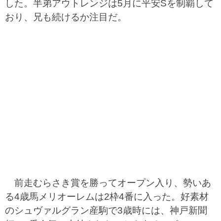
した。半弟アウトレンジは5月に平安Sを制覇して
おり、兄も続けるか注目だ。
前走むらさき賞を勝ってオープン入り、勢いあ
る4歳馬メリオーレムは2枠4番に入った。好素材
のシュヴァルグラン産駒で3歳時には、神戸新聞