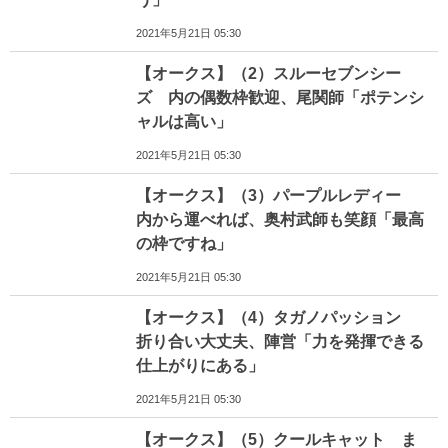
2021年5月21日 05:30
【オークス】（2）スルーセブンシー
ズ 内の偶数枠歓迎、尾関師「ポテンシ
ャルは高い」
2021年5月21日 05:30
【オークス】（3）パープルレディー
内から運べれば、奥村武師も笑顔「最高
の枠ですね」
2021年5月21日 05:30
【オークス】（4）タガノパッション
折り合い大丈夫、陣営「力を発揮できる
仕上がりにある」
2021年5月21日 05:30
【オークス】（5）クールキャット ま