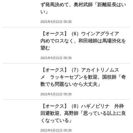
ず発馬決めて、奥村武師「距離延長はい
い」
2021年5月21日 05:30
【オークス】（6）ウインアグライア
内めでロスなく、和田雄師は馬場渋化を
望む
2021年5月21日 05:30
【オークス】（7）アカイトリノムス
メ ラッキーセブンを歓迎、国枝師「奇
数でも問題ないから大丈夫」
2021年5月21日 05:30
【オークス】（8）ハギノピリナ 外枠
回避歓迎、高野師「思っている以上に良
くなっている」
2021年5月21日 05:30