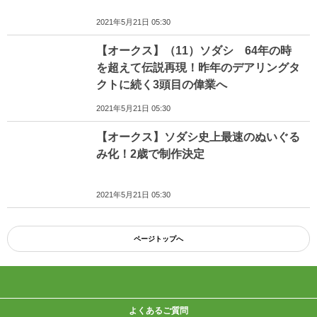
2021年5月21日 05:30
【オークス】（11）ソダシ 64年の時
を超えて伝説再現！昨年のデアリングタ
クトに続く3頭目の偉業へ
2021年5月21日 05:30
【オークス】ソダシ史上最速のぬいぐる
み化！2歳で制作決定
2021年5月21日 05:30
ページトップへ
よくあるご質問