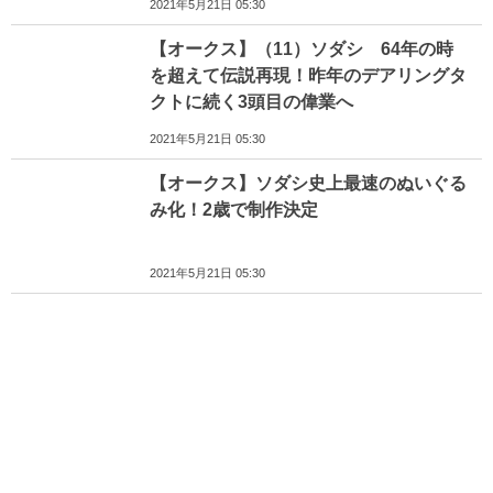
2021年5月21日 05:30
【オークス】（11）ソダシ 64年の時
を超えて伝説再現！昨年のデアリングタ
クトに続く3頭目の偉業へ
2021年5月21日 05:30
【オークス】ソダシ史上最速のぬいぐる
み化！2歳で制作決定
2021年5月21日 05:30