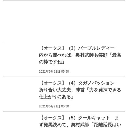
【オークス】（3）パープルレディー
内から運べれば、奥村武師も笑顔「最高
の枠ですね」
2021年5月21日 05:30
【オークス】（4）タガノパッション
折り合い大丈夫、陣営「力を発揮できる
仕上がりにある」
2021年5月21日 05:30
【オークス】（5）クールキャット ま
ず発馬決めて、奥村武師「距離延長はい