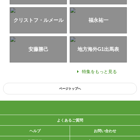
クリストフ・ルメール
福永祐一
安藤勝己
地方海外G1出馬表
特集をもっと見る
ページトップへ
よくあるご質問
ヘルプ
お問い合わせ