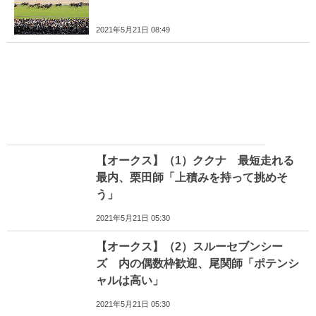
2021年5月21日 08:49
【オークス】（1）ククナ 最短走れる
最内、栗田師「上積みを持って挑めそ
う」
2021年5月21日 05:30
【オークス】（2）スルーセブンシー
ズ 内の偶数枠歓迎、尾関師「ポテンシ
ャルは高い」
2021年5月21日 05:30