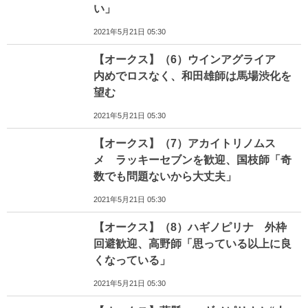
い」
2021年5月21日 05:30
【オークス】（6）ウインアグライア
内めでロスなく、和田雄師は馬場渋化を
望む
2021年5月21日 05:30
【オークス】（7）アカイトリノムス
メ ラッキーセブンを歓迎、国枝師「奇
数でも問題ないから大丈夫」
2021年5月21日 05:30
【オークス】（8）ハギノピリナ 外枠
回避歓迎、高野師「思っている以上に良
くなっている」
2021年5月21日 05:30