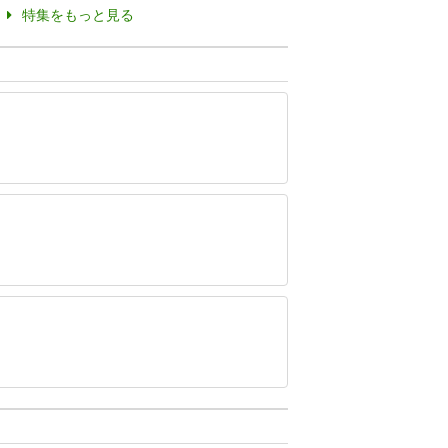
特集をもっと見る