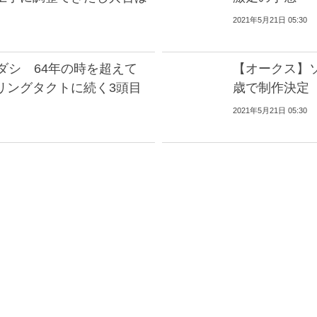
2021年5月21日 05:30
ダシ 64年の時を超えて
【オークス】
リングタクトに続く3頭目
歳で制作決定
2021年5月21日 05:30