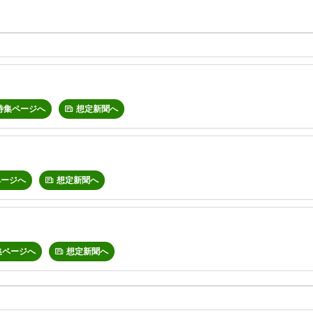
特集ページへ
想定新聞へ
ページへ
想定新聞へ
集ページへ
想定新聞へ