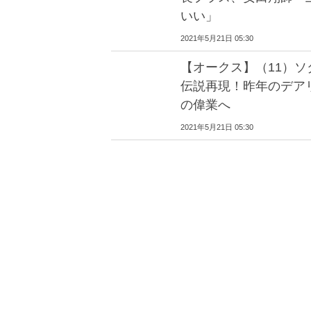
いい」
2021年5月21日 05:30
【オークス】（11）ソ
伝説再現！昨年のデア
の偉業へ
2021年5月21日 05:30