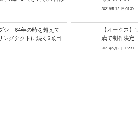
2021年5月21日 05:30
ダシ 64年の時を超えて
【オークス】
リングタクトに続く3頭目
歳で制作決定
2021年5月21日 05:30