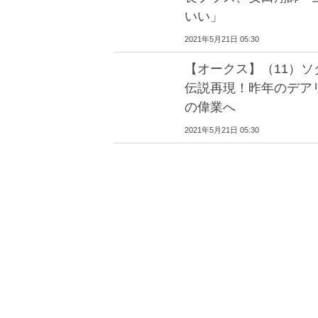
いい」
2021年5月21日 05:30
【オークス】（11）ソ
伝説再現！昨年のデア
の偉業へ
2021年5月21日 05:30