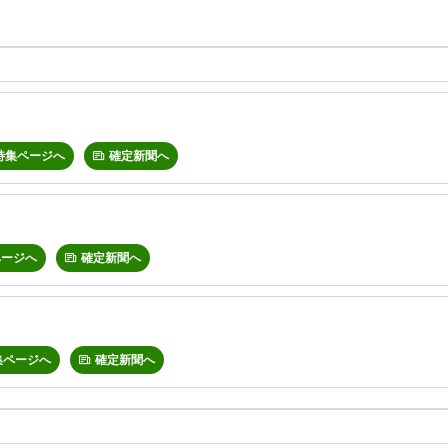
特集ページへ
確定新聞へ
ページへ
確定新聞へ
集ページへ
確定新聞へ