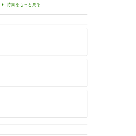
特集をもっと見る